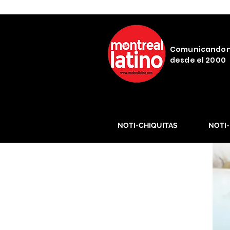
Comunicando
desde el 2000
NOTI-CHIQUITAS
NOTI