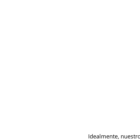
Idealmente, nuestro