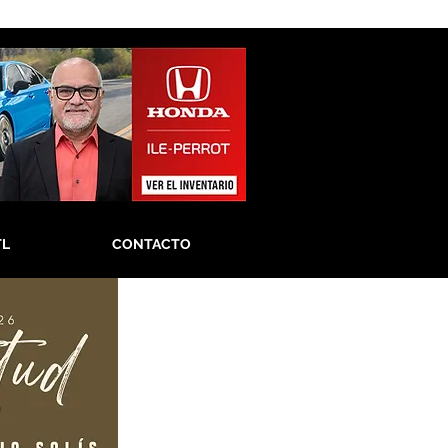
TL
CONTACTO