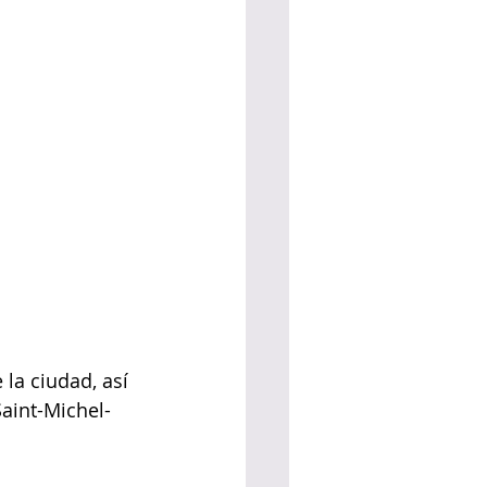
 la ciudad, así 
aint-Michel-