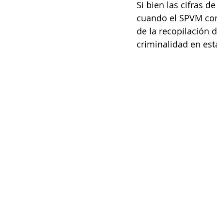
Si bien las cifras d
cuando el SPVM cont
de la recopilación 
criminalidad en est