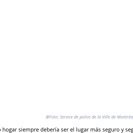
@Foto: Service de police de la Ville de Montré
 hogar siempre debería ser el lugar más seguro y se