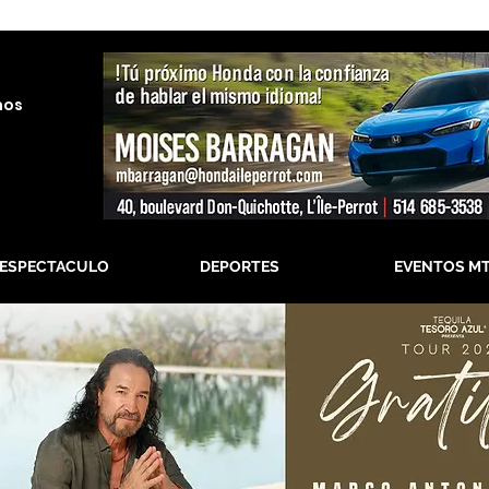
nos
-ESPECTACULO
DEPORTES
EVENTOS M