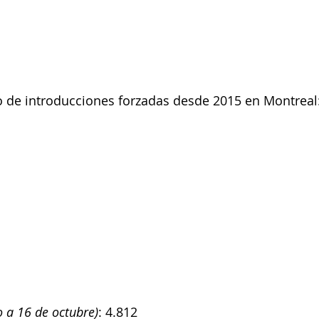
o de introducciones forzadas desde 2015 en Montreal
o a 16 de octubre)
: 4.812