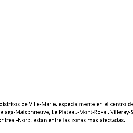
istritos de Ville-Marie, especialmente en el centro de
laga-Maisonneuve, Le Plateau-Mont-Royal, Villeray-S
ntreal-Nord, están entre las zonas más afectadas.