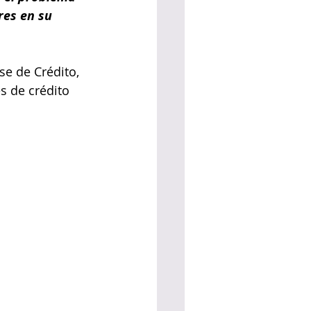
res en su 
se de Crédito, 
s de crédito 