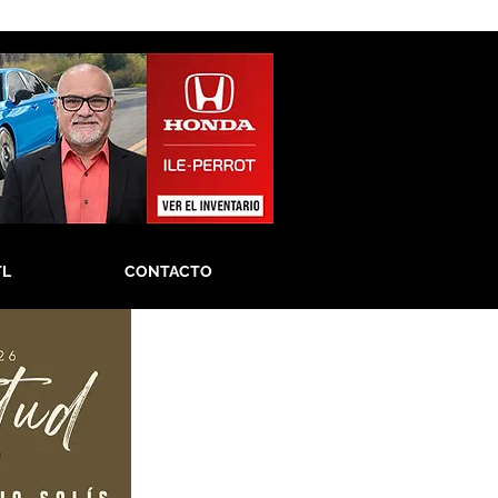
TL
CONTACTO