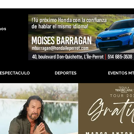
nos
-ESPECTACULO
DEPORTES
EVENTOS M