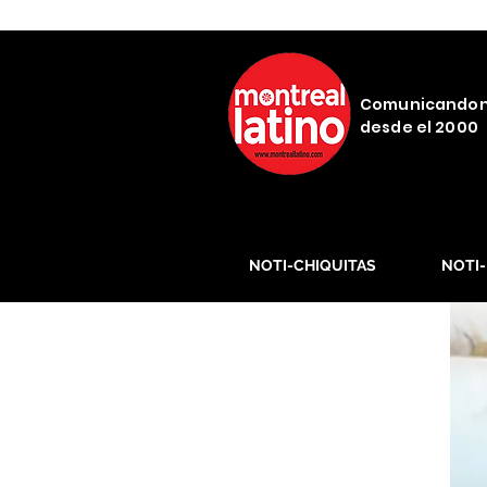
Comunicando
desde el 2000
NOTI-CHIQUITAS
NOTI