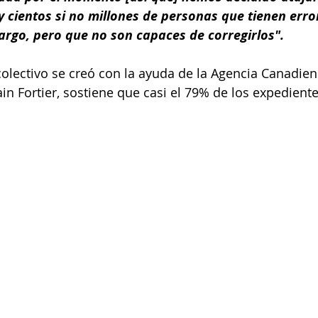
 cientos si no millones de personas que tienen erro
rgo, pero que no son capaces de corregirlos".
colectivo se creó con la ayuda de la Agencia Canadien
in Fortier, sostiene que casi el 79% de los expediente