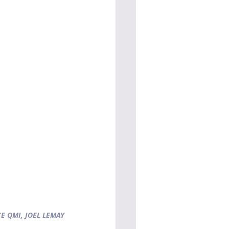
E QMI, JOEL LEMAY