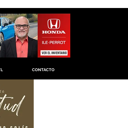
TL
CONTACTO