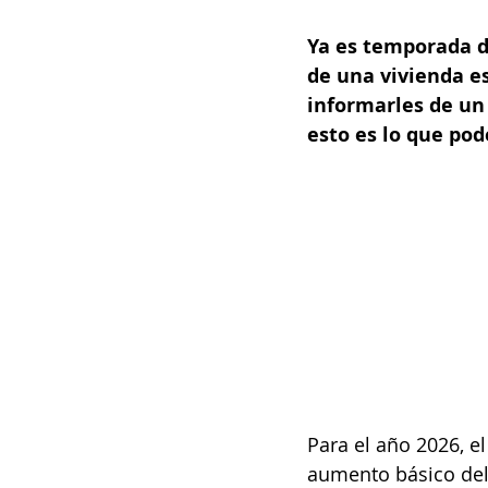
Ya es temporada de
de una vivienda es
informarles de un 
esto es lo que po
Para el año 2026, el
aumento básico del 