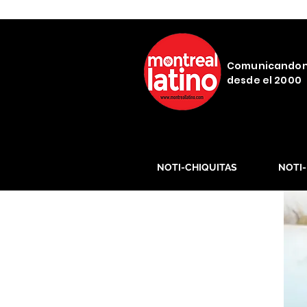
Comunicando
desde el 2000
NOTI-CHIQUITAS
NOTI