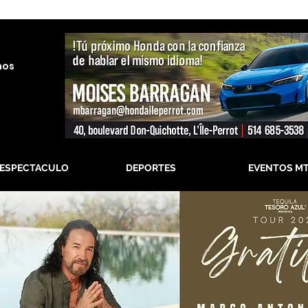
nos
-ESPECTACULO
DEPORTES
EVENTOS M