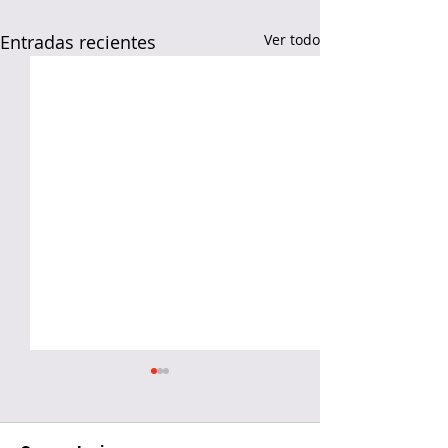
Entradas recientes
Ver todo