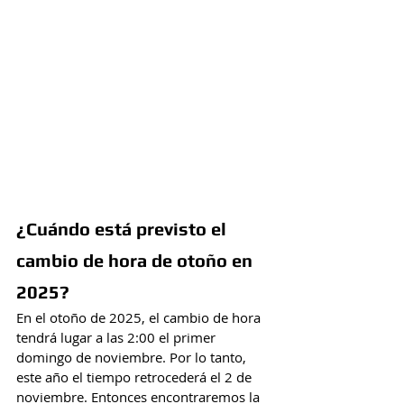
¿Cuándo está previsto el 
cambio de hora de otoño en 
2025?
En el otoño de 2025, el cambio de hora 
tendrá lugar a las 2:00 el primer 
domingo de noviembre. Por lo tanto, 
este año el tiempo retrocederá el 2 de 
noviembre. Entonces encontraremos la 