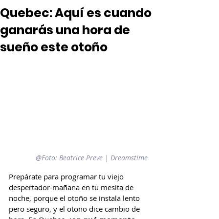
Quebec: Aquí es cuando
ganarás una hora de
sueño este otoño
@Foto: 
Beatrice Preve | Dreamstime
Prepárate para programar tu viejo 
despertador-mañana en tu mesita de 
noche, porque el otoño se instala lento 
pero seguro, y el otoño dice cambio de 