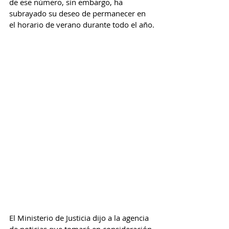
de ese número, sin embargo, ha 
subrayado su deseo de permanecer en 
el horario de verano durante todo el año.
El Ministerio de Justicia dijo a la agencia 