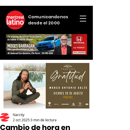
Comunicandonos
desde el 2000
Narcity
2 oct 2025
3 min de lectura
Cambio de hora en