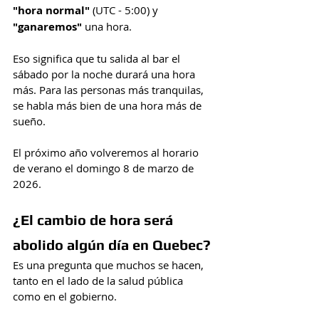
"hora normal"
 (UTC - 5:00) y 
"ganaremos"
 una hora.
Eso significa que tu salida al bar el 
sábado por la noche durará una hora 
más. Para las personas más tranquilas, 
se habla más bien de una hora más de 
sueño.
El próximo año volveremos al horario 
de verano el domingo 8 de marzo de 
2026.
¿El cambio de hora será 
abolido algún día en Quebec?
Es una pregunta que muchos se hacen, 
tanto en el lado de la salud pública 
como en el gobierno.