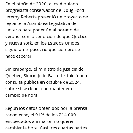
En el otoño de 2020, el ex diputado 
progresista conservador de Doug Ford 
Jeremy Roberts presentó un proyecto de 
ley ante la Asamblea Legislativa de 
Ontario para poner fin al horario de 
verano, con la condición de que Quebec 
y Nueva York, en los Estados Unidos, 
siguieran el paso, no que siempre se 
hace esperar.
Sin embargo, el ministro de Justicia de 
Quebec, Simon Jolin-Barrette, inició una 
consulta pública en octubre de 2024, 
sobre si se debe o no mantener el 
cambio de hora.
Según los datos obtenidos por la prensa 
canadiense, el 91% de los 214.000 
encuestados afirmaron no querer 
cambiar la hora. Casi tres cuartas partes 