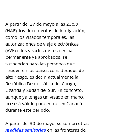
A partir del 27 de mayo a las 23:59 
(HAE), los documentos de inmigración, 
como los visados temporales, las 
autorizaciones de viaje electrónicas 
(AVE) o los visados de residencia 
permanente ya aprobados, se 
suspenden para las personas que 
residen en los países considerados de 
alto riesgo, es decir, actualmente la 
República Democrática del Congo, 
Uganda y Sudán del Sur. En concreto, 
aunque ya tengas un visado en mano, 
no será válido para entrar en Canadá 
durante este periodo.
A partir del 30 de mayo, se suman otras 
medidas sanitarias
 en las fronteras de 