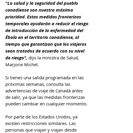
"La salud y la seguridad del pueblo 
canadiense son nuestra máxima 
prioridad. Estas medidas fronterizas 
temporales ayudarán a reducir el riesgo 
de introducción de la enfermedad del 
Ébola en el territorio canadiense, al 
tiempo que garantizan que los viajeros 
sean tratados de acuerdo con su nivel 
de riesgo",
 dijo la ministra de Salud, 
Marjorie Michel.
Si tienes una salida programada en las 
próximas semanas, consulta las 
advertencias de viaje de Canadá antes 
de salir, ya que las medidas fronterizas 
pueden cambiar en cualquier momento.
Por parte de los Estados Unidos, ya 
existen restricciones similares. Las 
personas que viajan y viajan desde 