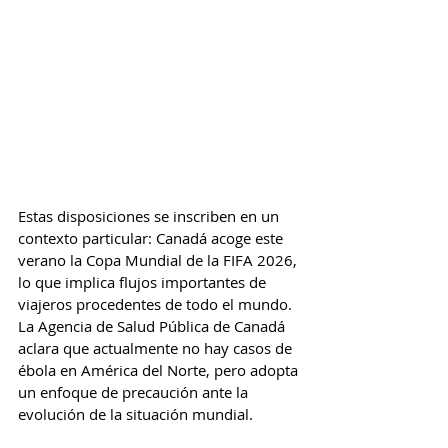
Estas disposiciones se inscriben en un 
contexto particular: Canadá acoge este 
verano la Copa Mundial de la FIFA 2026, 
lo que implica flujos importantes de 
viajeros procedentes de todo el mundo. 
La Agencia de Salud Pública de Canadá 
aclara que actualmente no hay casos de 
ébola en América del Norte, pero adopta 
un enfoque de precaución ante la 
evolución de la situación mundial.