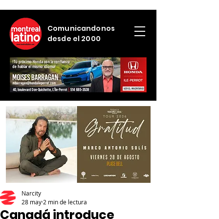
Comunicandonos
desde el 2000
Narcity
28 may
2 min de lectura
Canadá introduce