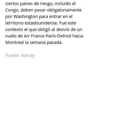
ciertos países de riesgo, incluido el 
Congo, deben pasar obligatoriamente 
por Washington para entrar en el 
territorio estadounidense. Fue este 
contexto el que obligó al desvío de un 
vuelo de Air France París-Detroit hacia 
Montreal la semana pasada.
Fuente: Narcity