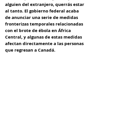
alguien del extranjero, querrás estar 
al tanto. El gobierno federal acaba 
de anunciar una serie de medidas 
fronterizas temporales relacionadas 
con el brote de ébola en África 
Central, y algunas de estas medidas 
afectan directamente a las personas 
que regresan a Canadá.