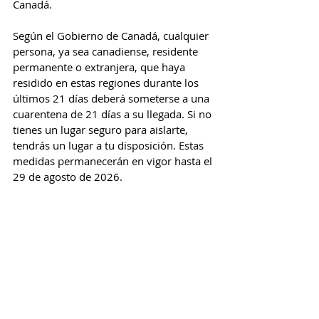
Canadá. 
Según el Gobierno de Canadá, cualquier 
persona, ya sea canadiense, residente 
permanente o extranjera, que haya 
residido en estas regiones durante los 
últimos 21 días deberá someterse a una 
cuarentena de 21 días a su llegada. Si no 
tienes un lugar seguro para aislarte, 
tendrás un lugar a tu disposición. Estas 
medidas permanecerán en vigor hasta el 
29 de agosto de 2026.