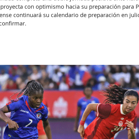
proyecta con optimismo hacia su preparación para P
ense continuará su calendario de preparación en julio
confirmar.