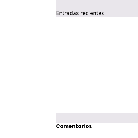
Entradas recientes
Comentarios