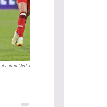
al Latino Media