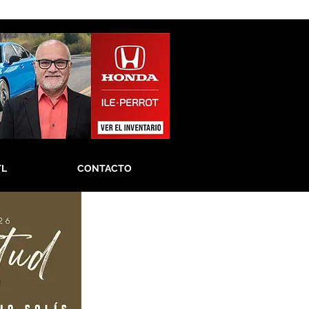
TL
CONTACTO