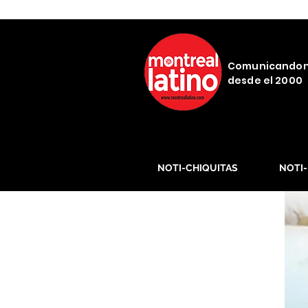
Comunicando
desde el 2000
NOTI-CHIQUITAS
NOTI