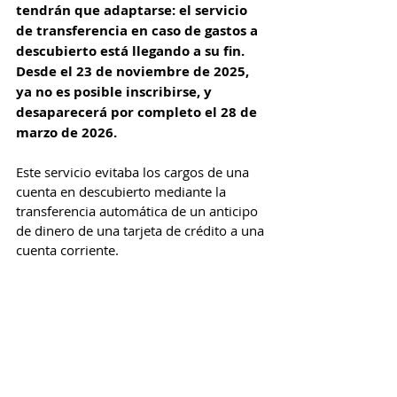
tendrán que adaptarse: el servicio 
de transferencia en caso de gastos a 
descubierto está llegando a su fin. 
Desde el 23 de noviembre de 2025, 
ya no es posible inscribirse, y 
desaparecerá por completo el 28 de 
marzo de 2026.
Este servicio evitaba los cargos de una 
cuenta en descubierto mediante la 
transferencia automática de un anticipo 
de dinero de una tarjeta de crédito a una 
cuenta corriente. 