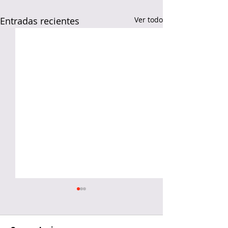
Entradas recientes
Ver todo