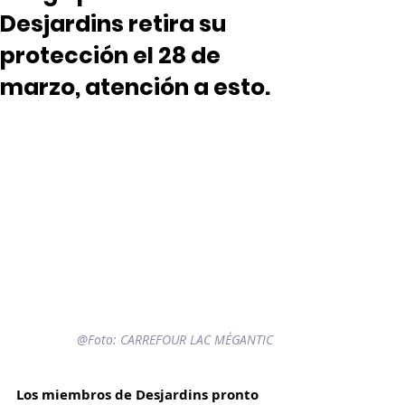
Desjardins retira su
protección el 28 de
marzo, atención a esto.
@Foto: 
CARREFOUR LAC MÉGANTIC
Los miembros de Desjardins pronto 