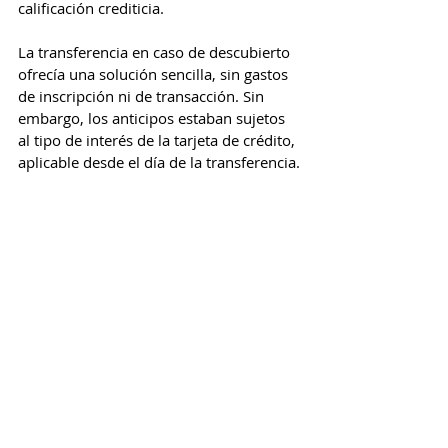
calificación crediticia.
La transferencia en caso de descubierto 
ofrecía una solución sencilla, sin gastos 
de inscripción ni de transacción. Sin 
embargo, los anticipos estaban sujetos 
al tipo de interés de la tarjeta de crédito, 
aplicable desde el día de la transferencia.