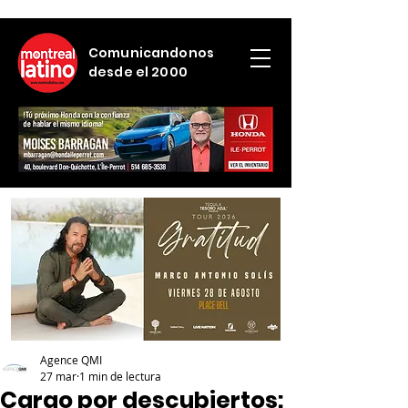
Comunicandonos
desde el 2000
Agence QMI
27 mar
1 min de lectura
Cargo por descubiertos: