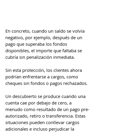
En concreto, cuando un saldo se volvía 
negativo, por ejemplo, después de un 
pago que superaba los fondos 
disponibles, el importe que faltaba se 
cubría sin penalización inmediata.
Sin esta protección, los clientes ahora 
podrían enfrentarse a cargos, como 
cheques sin fondos o pagos rechazados.
Un descubierto se produce cuando una 
cuenta cae por debajo de cero, a 
menudo como resultado de un pago pre-
autorizado, retiro o transferencia. Estas 
situaciones pueden conllevar cargos 
adicionales e incluso perjudicar la 