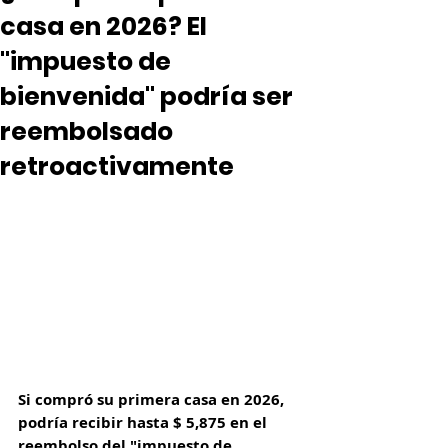
casa en 2026? El
"impuesto de
bienvenida" podría ser
reembolsado
retroactivamente
Si compró su primera casa en 2026, 
podría recibir hasta $ 5,875 en el 
reembolso del "impuesto de 