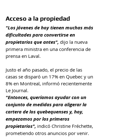
Acceso a la propiedad
"Los jóvenes de hoy tienen muchas más 
dificultades para convertirse en 
propietarios que antes", 
dijo la nueva 
primera ministra en una conferencia de 
prensa en Laval.
Justo el año pasado, el precio de las 
casas se disparó un 17% en Quebec y un 
8% en Montreal, informó recientemente 
Le Journal.
"Entonces, queríamos ayudar con un 
conjunto de medidas para aligerar la 
cartera de los quebequenses y, hoy, 
empezamos por los primeros 
propietarios",
 indicó Christine Fréchette, 
prometiendo otros anuncios por venir.