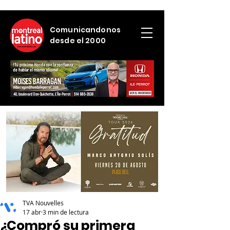
Comunicandonos
desde el 2000
TVA Nouvelles
17 abr
3 min de lectura
¿Compró su primera