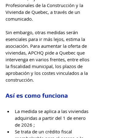
Profesionales de la Construcción y la 
Vivienda de Quebec, a través de un 
comunicado.
Sin embargo, otras medidas serán 
esenciales para ir más lejos, estima la 
asociación. Para aumentar la oferta de 
viviendas, APCHQ pide a Quebec que 
intervenga en varios frentes, entre ellos 
la fiscalidad municipal, los plazos de 
aprobación y los costes vinculados a la 
construcción.
Así es como funciona
La medida se aplica a las viviendas 
adquiridas a partir del 1 de enero 
de 2026 ; 
Se trata de un crédito fiscal 