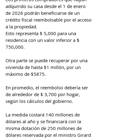
adquirido su casa desde el 1 de enero 
de 2026 podrán beneficiarse de un 
crédito fiscal reembolsable por el acceso 
a la propiedad.
Esto representa $ 5,000 para una 
residencia con un valor inferior a $ 
750,000.
Otra parte se puede recuperar por una 
vivienda de hasta $1 millón, por un 
máximo de $5875.
En promedio, el reembolso debería ser 
de alrededor de $ 3,700 por hogar, 
según los cálculos del gobierno.
La medida costará 140 millones de 
dólares al año y se financiará con la 
misma dotación de 250 millones de 
dólares reservada por el ministro Girard 