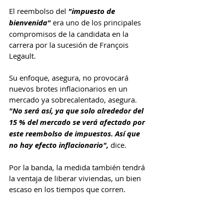
El reembolso del 
"impuesto de 
bienvenida"
 era uno de los principales 
compromisos de la candidata en la 
carrera por la sucesión de François 
Legault.
Su enfoque, asegura, no provocará 
nuevos brotes inflacionarios en un 
mercado ya sobrecalentado, asegura. 
"No será así, ya que solo alrededor del 
15 % del mercado se verá afectado por 
este reembolso de impuestos. Así que 
no hay efecto inflacionario", 
dice.
Por la banda, la medida también tendrá 
la ventaja de liberar viviendas, un bien 
escaso en los tiempos que corren.