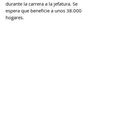
durante la carrera a la jefatura. Se 
espera que beneficie a unos 38.000 
hogares.