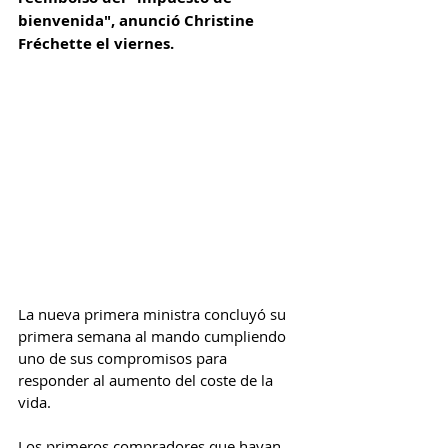
bienvenida", anunció Christine 
Fréchette el viernes. 
La nueva primera ministra concluyó su 
primera semana al mando cumpliendo 
uno de sus compromisos para 
responder al aumento del coste de la 
vida.
Los primeros compradores que hayan 