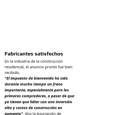
Fabricantes satisfechos
En la industria de la construcción 
residencial, el anuncio pronto fue bien 
recibido.
"El impuesto de bienvenida ha sido 
durante mucho tiempo un freno 
importante, especialmente para los 
primeros compradores, a pesar de que 
ya tienen que lidiar con una inversión 
alta y costos de construcción en 
aumento"
, dijo la Asociación de 