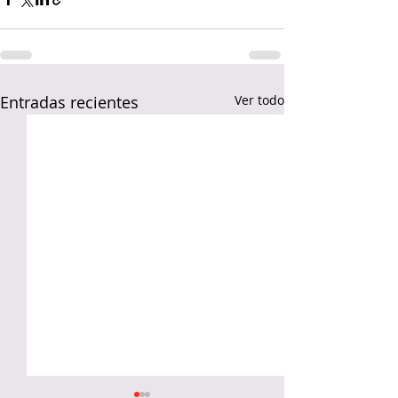
Entradas recientes
Ver todo