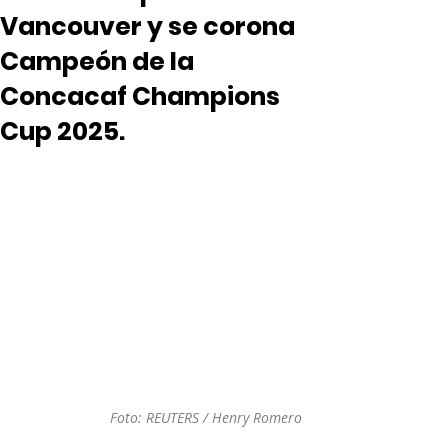
Vancouver y se corona
Campeón de la
Concacaf Champions
Cup 2025.
Foto: REUTERS / Henry Romero