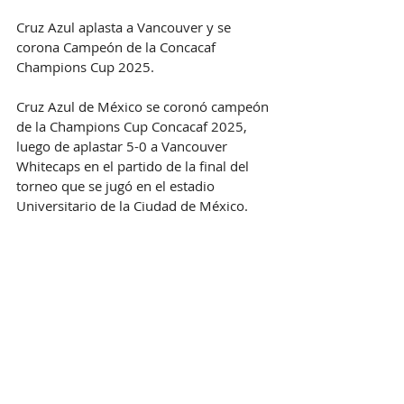
Cruz Azul aplasta a Vancouver y se 
corona Campeón de la Concacaf 
Champions Cup 2025.
Cruz Azul de México se coronó campeón 
de la Champions Cup Concacaf 2025, 
luego de aplastar 5-0 a Vancouver 
Whitecaps en el partido de la final del 
torneo que se jugó en el estadio 
Universitario de la Ciudad de México.