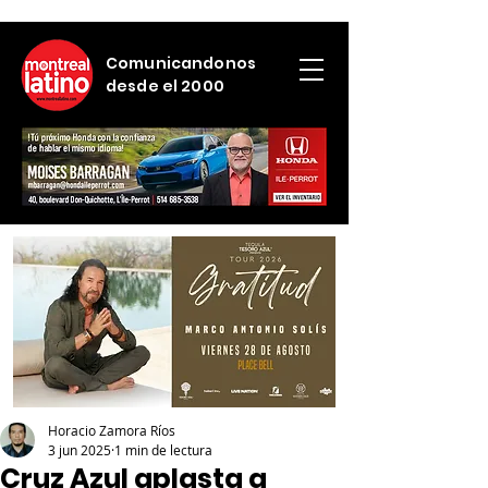
Comunicandonos
desde el 2000
Horacio Zamora Ríos
3 jun 2025
1 min de lectura
Cruz Azul aplasta a