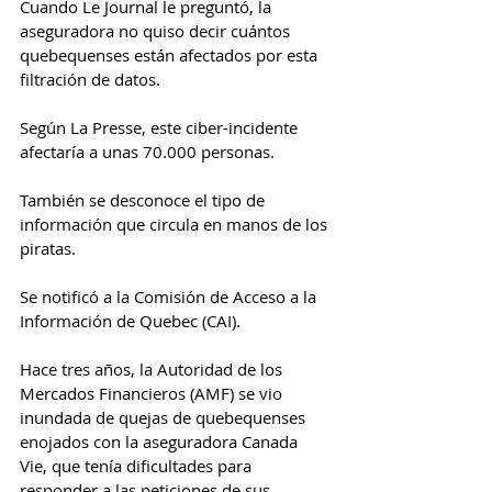
Cuando Le Journal le preguntó, la 
aseguradora no quiso decir cuántos 
quebequenses están afectados por esta 
filtración de datos.
Según La Presse, este ciber-incidente 
afectaría a unas 70.000 personas.
También se desconoce el tipo de 
información que circula en manos de los 
piratas.
Se notificó a la Comisión de Acceso a la 
Información de Quebec (CAI).
Hace tres años, la Autoridad de los 
Mercados Financieros (AMF) se vio 
inundada de quejas de quebequenses 
enojados con la aseguradora Canada 
Vie, que tenía dificultades para 
responder a las peticiones de sus 