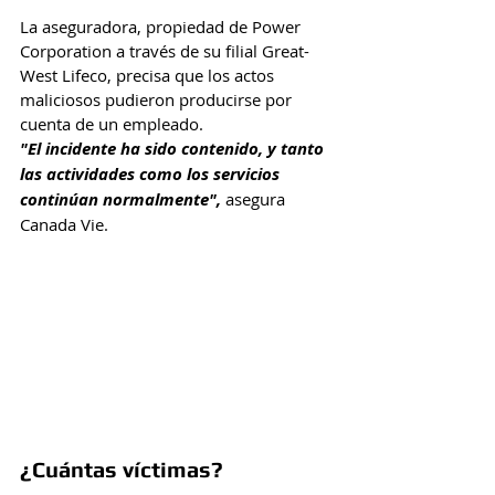
La aseguradora, propiedad de Power 
Corporation a través de su filial Great-
West Lifeco, precisa que los actos 
maliciosos pudieron producirse por 
cuenta de un empleado.
"El incidente ha sido contenido, y tanto 
las actividades como los servicios 
continúan normalmente",
 asegura 
Canada Vie.
¿Cuántas víctimas?