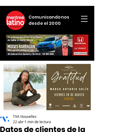
Comunicandonos
desde el 2000
TVA Nouvelles
22 abr
1 min de lectura
Datos de clientes de la