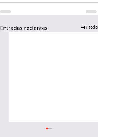
Entradas recientes
Ver todo