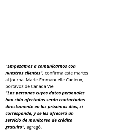
"Empezamos a comunicarnos con 
nuestros clientes",
 confirma este martes 
al Journal Marie-Emmanuelle Cadieux, 
portavoz de Canada Vie. 
"Las personas cuyos datos personales 
han sido afectados serán contactadas 
directamente en los próximos días, si 
corresponde, y se les ofrecerá un 
servicio de monitoreo de crédito 
gratuito",
 agregó.