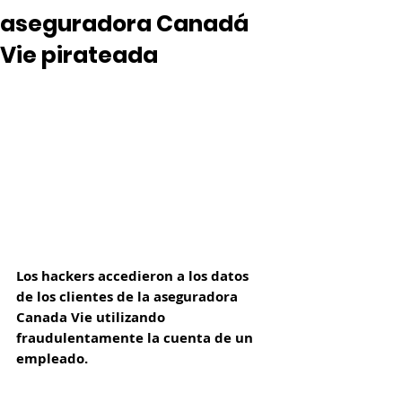
aseguradora Canadá
Vie pirateada
Los hackers accedieron a los datos 
de los clientes de la aseguradora 
Canada Vie utilizando 
fraudulentamente la cuenta de un 
empleado.