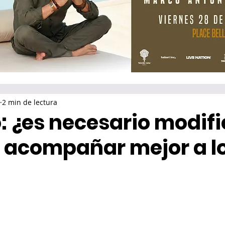
2 min de lectura
: ¿es necesario modifi
a acompañar mejor a l