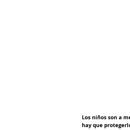
Los niños son a me
hay que protegerlo