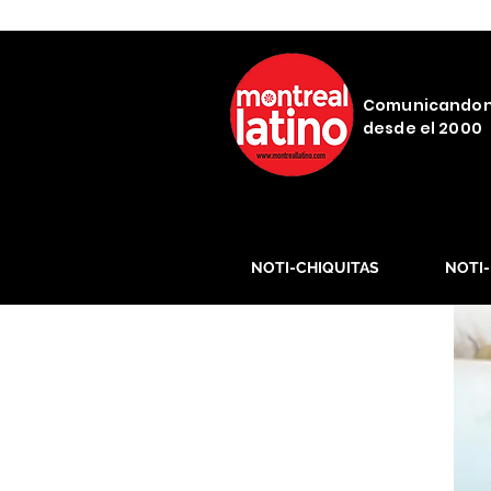
Comunicando
desde el 2000
NOTI-CHIQUITAS
NOTI