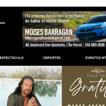
nos
-ESPECTACULO
DEPORTES
EVENTOS M