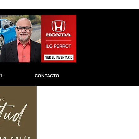
TL
CONTACTO