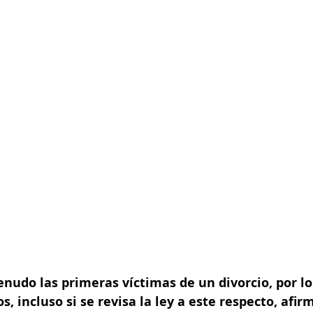
nudo las primeras víctimas de un divorcio, por l
s, incluso si se revisa la ley a este respecto, afir