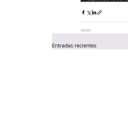
Entradas recientes