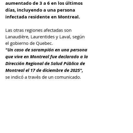
aumentado de 3 a 6 en los últimos 
días, incluyendo a una persona 
infectada residente en Montreal.
Las otras regiones afectadas son 
Lanaudière, Laurentides y Laval, según 
el gobierno de Quebec.
"Un caso de sarampión en una persona 
que vive en Montreal fue declarado a la 
Dirección Regional de Salud Pública de 
Montreal el 17 de diciembre de 2025",
se indicó a través de un comunicado.