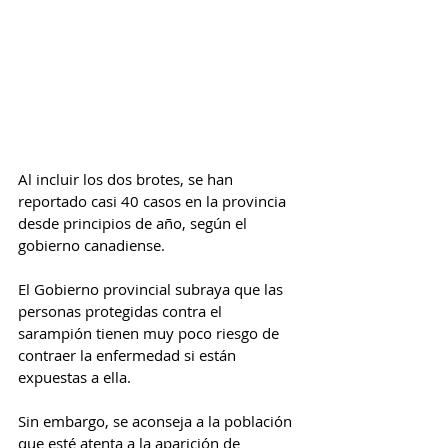
Al incluir los dos brotes, se han 
reportado casi 40 casos en la provincia 
desde principios de año, según el 
gobierno canadiense.
El Gobierno provincial subraya que las 
personas protegidas contra el 
sarampión tienen muy poco riesgo de 
contraer la enfermedad si están 
expuestas a ella.
Sin embargo, se aconseja a la población 
que esté atenta a la aparición de 