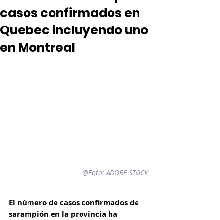
casos confirmados en
Quebec incluyendo uno
en Montreal
@Foto: 
ADOBE STOCK
El número de casos confirmados de 
sarampión en la provincia ha 