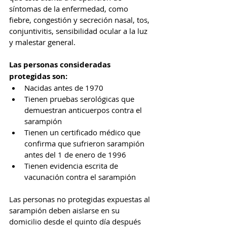
síntomas de la enfermedad, como 
fiebre, congestión y secreción nasal, tos, 
conjuntivitis, sensibilidad ocular a la luz 
y malestar general.
Las personas consideradas 
protegidas son:
Nacidas antes de 1970
Tienen pruebas serológicas que 
demuestran anticuerpos contra el 
sarampión
Tienen un certificado médico que 
confirma que sufrieron sarampión 
antes del 1 de enero de 1996
Tienen evidencia escrita de 
vacunación contra el sarampión
Las personas no protegidas expuestas al 
sarampión deben aislarse en su 
domicilio desde el quinto día después 