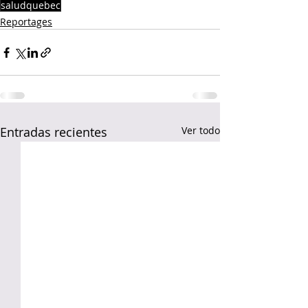
saludquebec
Reportages
Entradas recientes
Ver todo