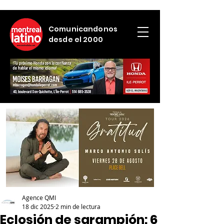
Comunicandonos
desde el 2000
Agence QMI
18 dic 2025
2 min de lectura
Eclosión de sarampión: 6