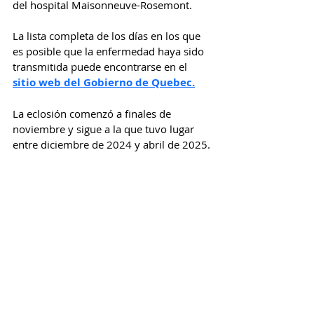
del hospital Maisonneuve-Rosemont.
La lista completa de los días en los que 
es posible que la enfermedad haya sido 
transmitida puede encontrarse en el 
sitio web del Gobierno de Quebec.
La eclosión comenzó a finales de 
noviembre y sigue a la que tuvo lugar 
entre diciembre de 2024 y abril de 2025.