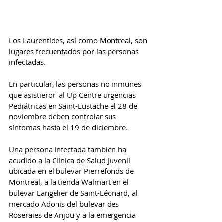
Los Laurentides, así como Montreal, son 
lugares frecuentados por las personas 
infectadas.
En particular, las personas no inmunes 
que asistieron al Up Centre urgencias 
Pediátricas en Saint-Eustache el 28 de 
noviembre deben controlar sus 
síntomas hasta el 19 de diciembre.
Una persona infectada también ha 
acudido a la Clínica de Salud Juvenil 
ubicada en el bulevar Pierrefonds de 
Montreal, a la tienda Walmart en el 
bulevar Langelier de Saint-Léonard, al 
mercado Adonis del bulevar des 
Roseraies de Anjou y a la emergencia 