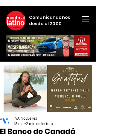
Comunicandonos
desde el 2000
TVA Nouvelles
18 mar
2 min de lectura
El Banco de Canadá