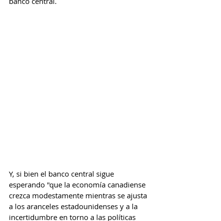
banco central.
Y, si bien el banco central sigue 
esperando "que la economía canadiense 
crezca modestamente mientras se ajusta 
a los aranceles estadounidenses y a la 
incertidumbre en torno a las políticas 