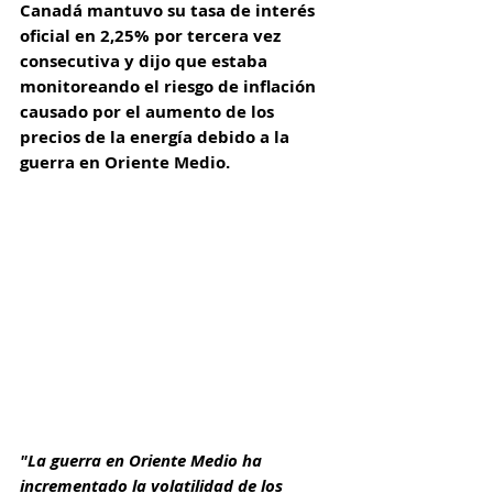
Canadá mantuvo su tasa de interés 
oficial en 2,25% por tercera vez 
consecutiva y dijo que estaba 
monitoreando el riesgo de inflación 
causado por el aumento de los 
precios de la energía debido a la 
guerra en Oriente Medio.
"La guerra en Oriente Medio ha 
incrementado la volatilidad de los 