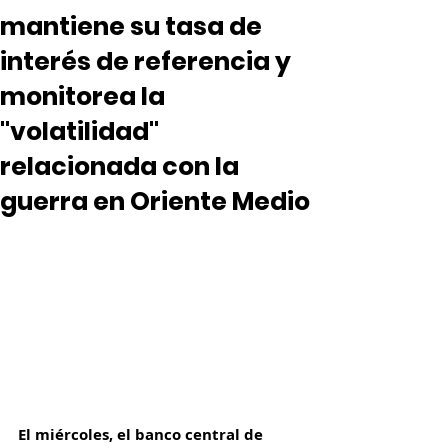
mantiene su tasa de
interés de referencia y
monitorea la
"volatilidad"
relacionada con la
guerra en Oriente Medio
El miércoles, el banco central de 