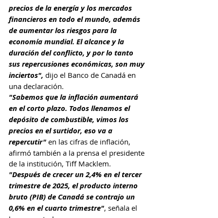
precios de la energía y los mercados 
financieros en todo el mundo, además 
de aumentar los riesgos para la 
economía mundial. El alcance y la 
duración del conflicto, y por lo tanto 
sus repercusiones económicas, son muy 
inciertos", 
dijo el Banco de Canadá en 
una declaración.
"Sabemos que la inflación aumentará 
en el corto plazo. Todos llenamos el 
depósito de combustible, vimos los 
precios en el surtidor, eso va a 
repercutir" 
en las cifras de inflación, 
afirmó también a la prensa el presidente 
de la institución, Tiff Macklem.
"Después de crecer un 2,4% en el tercer 
trimestre de 2025, el producto interno 
bruto (PIB) de Canadá se contrajo un 
0,6% en el cuarto trimestre"
, señala el 