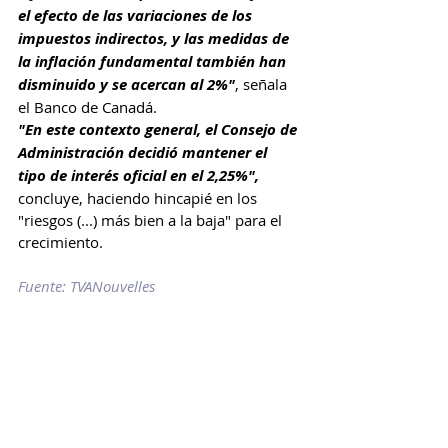
el efecto de las variaciones de los 
impuestos indirectos, y las medidas de 
la inflación fundamental también han 
disminuido y se acercan al 2%"
, señala 
el Banco de Canadá.
"En este contexto general, el Consejo de 
Administración decidió mantener el 
tipo de interés oficial en el 2,25%", 
concluye, haciendo hincapié en los 
"riesgos (...) más bien a la baja" para el 
crecimiento.
Fuente: TVANouvelles