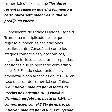
comerciales", explica que 
"los datos 
recientes sugieren que el crecimiento a 
corto plazo será menor de lo que se 
predijo en enero".
El presidente de Estados Unidos, Donald 
Trump, ha multiplicado desde que 
regresó al poder las declaraciones 
hostiles contra Canadá, así como los 
ataques comerciales y económicos, 
llegando incluso a declarar en repetidas 
ocasiones que es necesario convertirlo 
en el 51º Estado estadounidense y 
amenazarlo con aranceles del "100%" en 
caso de acuerdo comercial con China.
"La inflación medida por el Índice de 
Precios de Consumo (IPC) volvió a 
disminuir en febrero, hasta el 1,8%, en 
comparación con el 2,3% de enero. La 
inflación medida por el IPC, excluyendo 