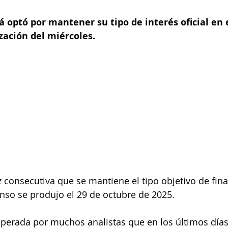
 optó por mantener su tipo de interés oficial en 
zación del miércoles.
ez consecutiva que se mantiene el tipo objetivo de fin
enso se produjo el 29 de octubre de 2025.
sperada por muchos analistas que en los últimos día