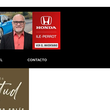
TL
CONTACTO