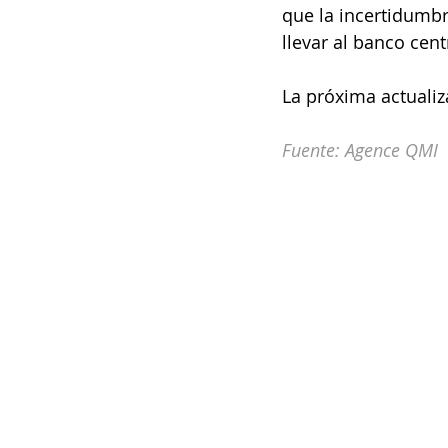
que la incertidumbr
llevar al banco cent
La próxima actualiza
Fuente: Agence QMI