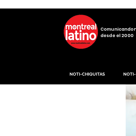
Comunicando
desde el 2000
NOTI-CHIQUITAS
NOTI