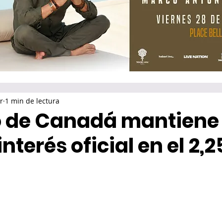
r
1 min de lectura
o de Canadá mantiene
interés oficial en el 2,