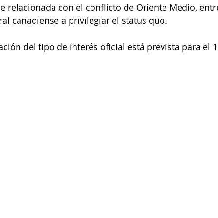
e relacionada con el conflicto de Oriente Medio, entre
ral canadiense a privilegiar el status quo.
ción del tipo de interés oficial está prevista para el 1