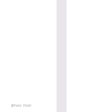
@Foto: Flickr