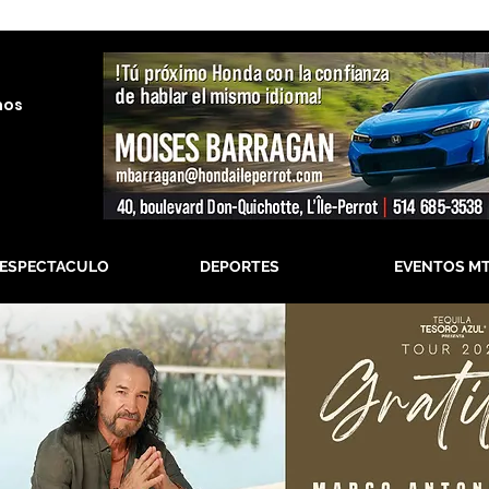
nos
-ESPECTACULO
DEPORTES
EVENTOS M