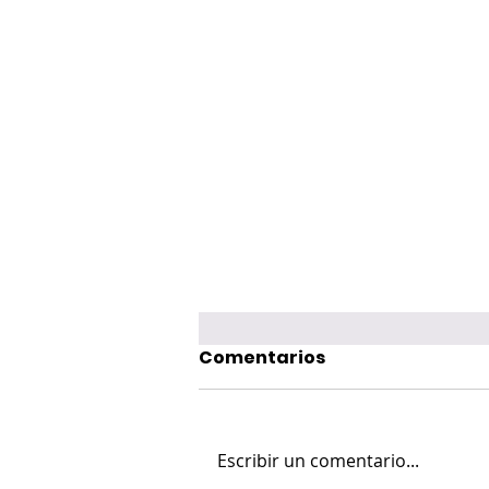
Comentarios
Escribir un comentario...