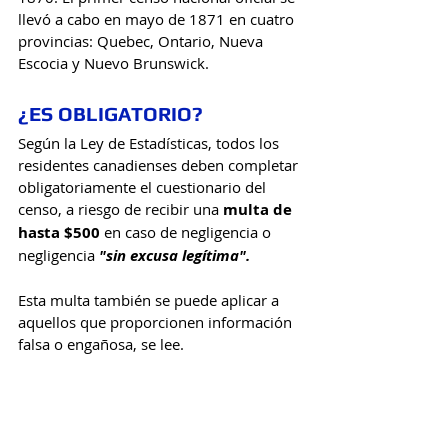
llevó a cabo en mayo de 1871 en cuatro 
provincias: Quebec, Ontario, Nueva 
Escocia y Nuevo Brunswick. 
¿ES OBLIGATORIO?
Según la Ley de Estadísticas, todos los 
residentes canadienses deben completar 
obligatoriamente el cuestionario del 
censo, a riesgo de recibir una 
multa de 
hasta $500 
en caso de negligencia o 
negligencia 
"sin excusa legítima".
Esta multa también se puede aplicar a 
aquellos que proporcionen información 
falsa o engañosa, se lee. 