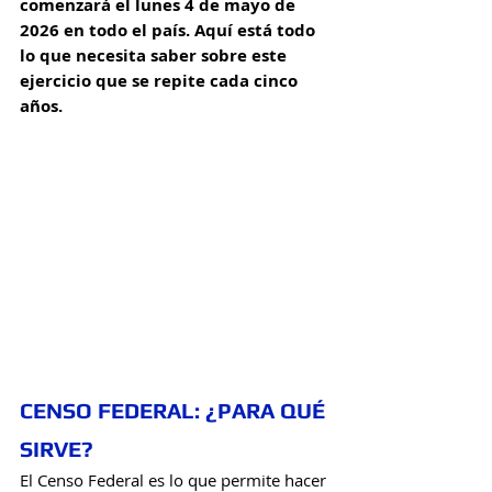
comenzará el lunes 4 de mayo de 
2026 en todo el país. Aquí está todo 
lo que necesita saber sobre este 
ejercicio que se repite cada cinco 
años.
CENSO FEDERAL: ¿PARA QUÉ 
SIRVE? 
El Censo Federal es lo que permite hacer 