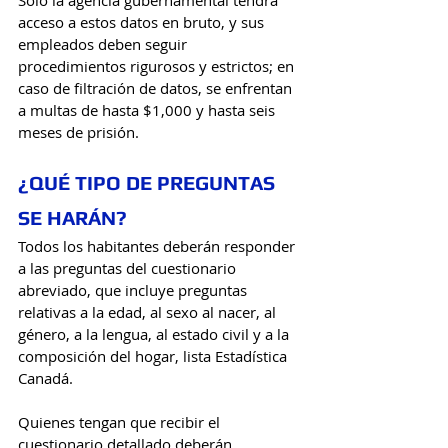
acceso a estos datos en bruto, y sus 
empleados deben seguir 
procedimientos rigurosos y estrictos; en 
caso de filtración de datos, se enfrentan 
a multas de hasta $1,000 y hasta seis 
meses de prisión. 
¿QUÉ TIPO DE PREGUNTAS 
SE HARÁN?
Todos los habitantes deberán responder 
a las preguntas del cuestionario 
abreviado, que incluye preguntas 
relativas a la edad, al sexo al nacer, al 
género, a la lengua, al estado civil y a la 
composición del hogar, lista Estadística 
Canadá. 
Quienes tengan que recibir el 
cuestionario detallado deberán 