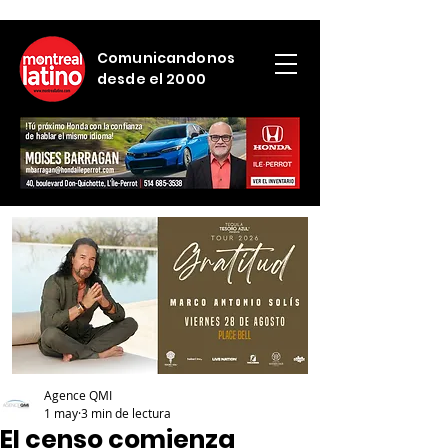
Comunicandonos
desde el 2000
Agence QMI
1 may
3 min de lectura
El censo comienza