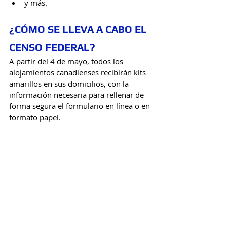
y más. 
¿CÓMO SE LLEVA A CABO EL 
CENSO FEDERAL?
A partir del 4 de mayo, todos los 
alojamientos canadienses recibirán kits 
amarillos en sus domicilios, con la 
información necesaria para rellenar de 
forma segura el formulario en línea o en 
formato papel. 