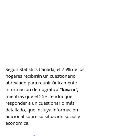
Según Statistics Canada, el 75% de los 
hogares recibirán un cuestionario 
abreviado para reunir únicamente 
información demográfica 
"básica",
mientras que el 25% tendrá que 
responder a un cuestionario más 
detallado, que incluya información 
adicional sobre su situación social y 
económica. 