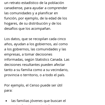
un retrato estadístico de la población 
canadiense, para ayudar a comprender 
las comunidades y a planificar en 
función, por ejemplo, de la edad de los 
hogares, de su distribución y de los 
desafíos que los acompañan. 
Los datos, que se recopilan cada cinco 
años, ayudan a los gobiernos, así como 
a los gobiernos, las comunidades y las 
empresas, a tomar decisiones 
informadas, según Statistics Canada. Las 
decisiones resultantes pueden afectar 
tanto a su familia como a su vecindario, 
provincia o territorio, o a todo el país.
Por ejemplo, el Censo puede ser útil 
para:
las familias jóvenes que buscan el 