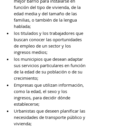
mejor barrio para instalarse en 
función del tipo de vivienda, de la 
edad media y del tamaño de las 
familias, o también de la lengua 
hablada;
los titulados y los trabajadores que 
buscan conocer las oportunidades 
de empleo de un sector y los 
ingresos medios;
los municipios que desean adaptar 
sus servicios particulares en función 
de la edad de su población o de su 
crecimiento;
Empresas que utilizan información, 
como la edad, el sexo y los 
ingresos, para decidir dónde 
establecerse; 
Urbanistas que deseen planificar las 
necesidades de transporte público y 
vivienda;