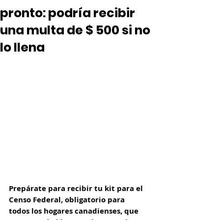
pronto: podría recibir
una multa de $ 500 si no
lo llena
Prepárate para recibir tu kit para el 
Censo Federal, obligatorio para 
todos los hogares canadienses, que 