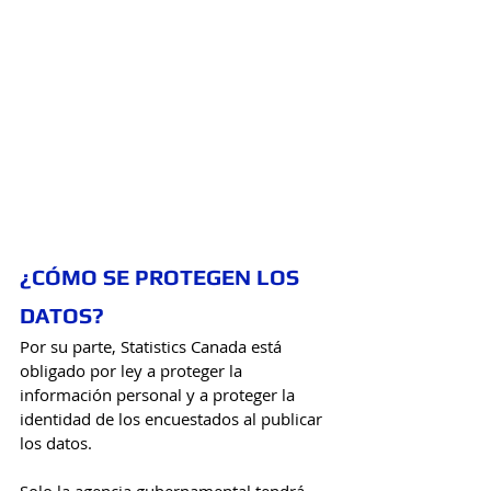
¿CÓMO SE PROTEGEN LOS 
DATOS?
Por su parte, Statistics Canada está 
obligado por ley a proteger la 
información personal y a proteger la 
identidad de los encuestados al publicar 
los datos.
Solo la agencia gubernamental tendrá 