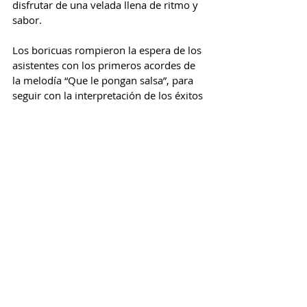
disfrutar de una velada llena de ritmo y 
sabor.
Los boricuas rompieron la espera de los 
asistentes con los primeros acordes de 
la melodía “Que le pongan salsa”, para 
seguir con la interpretación de los éxitos 