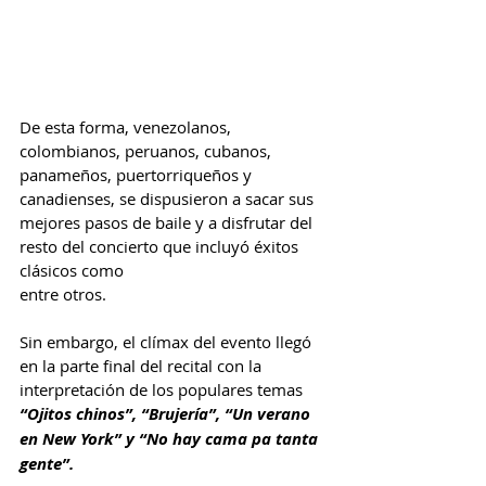
De esta forma, venezolanos, 
colombianos, peruanos, cubanos, 
panameños, puertorriqueños y 
canadienses, se dispusieron a sacar sus 
mejores pasos de baile y a disfrutar del 
resto del concierto que incluyó éxitos 
clásicos como 
entre otros.
Sin embargo, el clímax del evento llegó 
en la parte final del recital con la 
interpretación de los populares temas 
“Ojitos chinos”, “Brujería”, “Un verano 
en New York” y “No hay cama pa tanta 
gente”.