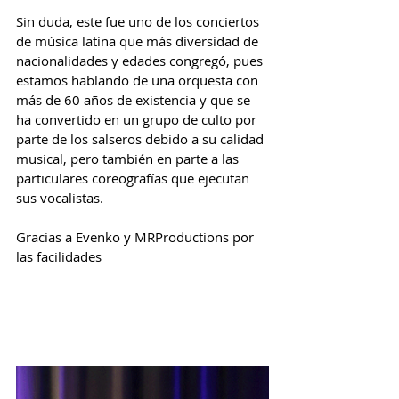
Sin duda, este fue uno de los conciertos 
de música latina que más diversidad de 
nacionalidades y edades congregó, pues 
estamos hablando de una orquesta con 
más de 60 años de existencia y que se 
ha convertido en un grupo de culto por 
parte de los salseros debido a su calidad 
musical, pero también en parte a las 
particulares coreografías que ejecutan 
sus vocalistas.
Gracias a Evenko y MRProductions por 
las facilidades