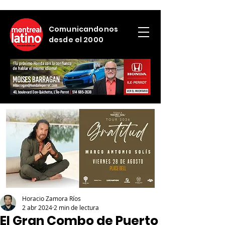
Comunicandonos
desde el 2000
Horacio Zamora Ríos
2 abr 2024
2 min de lectura
El Gran Combo de Puerto