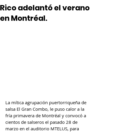
Rico adelantó el verano
en Montréal.
La mítica agrupación puertorriqueña de 
salsa El Gran Combo, le puso calor a la 
fría primavera de Montréal y convocó a 
cientos de salseros el pasado 28 de 
marzo en el auditorio MTELUS, para 