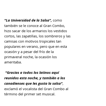
“La Universidad de la Salsa”,
 como 
también se le conoce al Gran Combo, 
hizo sacar de los armarios los vestidos 
cortos, las zapatillas, los sombreros y las 
camisas con motivos tropicales tan 
populares en verano, pero que en esta 
ocasión y a pesar del frío de la 
primaveral noche, la ocasión los 
ameritaba.
 “Gracias a todos los latinos aquí 
reunidos esta noche, y también a los 
canadienses que les gusta la salsa”
, 
exclamó el vocalista del Gran Combo al 
término del primer set musical.