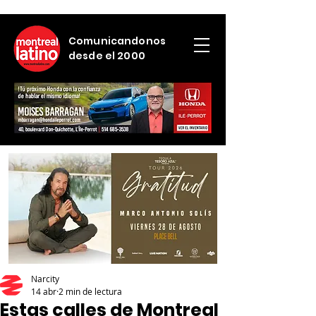
Comunicandonos
desde el 2000
Narcity
14 abr
2 min de lectura
Estas calles de Montreal