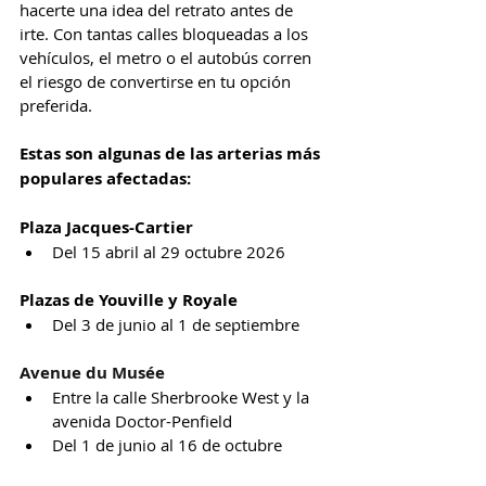
hacerte una idea del retrato antes de 
irte. Con tantas calles bloqueadas a los 
vehículos, el metro o el autobús corren 
el riesgo de convertirse en tu opción 
preferida.
Estas son algunas de las arterias más 
populares afectadas:
Plaza Jacques-Cartier
Del 15 abril al 29 octubre 2026
Plazas de Youville y Royale
Del 3 de junio al 1 de septiembre
Avenue du Musée
Entre la calle Sherbrooke West y la 
avenida Doctor-Penfield
Del 1 de junio al 16 de octubre