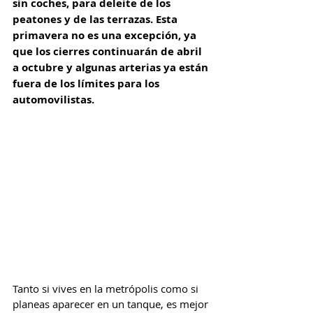
sin coches, para deleite de los 
peatones y de las terrazas. Esta 
primavera no es una excepción, ya 
que los cierres continuarán de abril 
a octubre y algunas arterias ya están 
fuera de los límites para los 
automovilistas.
Tanto si vives en la metrópolis como si 
planeas aparecer en un tanque, es mejor 