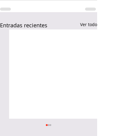
Entradas recientes
Ver todo