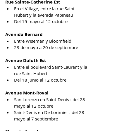
Rue Sainte-Catherine Est
En el Village, entre la rue Saint-
Hubert y la avenida Papineau
Del 15 mayo al 12 octubre
Avenida Bernard
Entre Wiseman y Bloomfield
23 de mayo a 20 de septiembre
Avenue Duluth Est
Entre el boulevard Saint-Laurent y la 
rue Saint-Hubert
Del 18 junio al 12 octubre
Avenue Mont-Royal
San Lorenzo en Saint-Denis : del 28 
mayo al 12 octubre
Saint-Denis en De Lorimier : del 28 
mayo al 7 septiembre