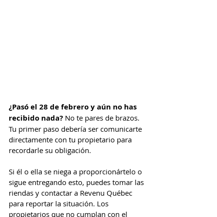
¿Pasó el 28 de febrero y aún no has 
recibido nada? 
No te pares de brazos. 
Tu primer paso debería ser comunicarte 
directamente con tu propietario para 
recordarle su obligación.
Si él o ella se niega a proporcionártelo o 
sigue entregando esto, puedes tomar las 
riendas y contactar a Revenu Québec 
para reportar la situación. Los 
propietarios que no cumplan con el 