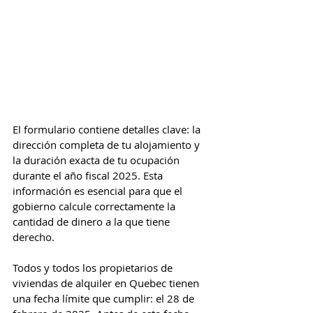
El formulario contiene detalles clave: la 
dirección completa de tu alojamiento y 
la duración exacta de tu ocupación 
durante el año fiscal 2025. Esta 
información es esencial para que el 
gobierno calcule correctamente la 
cantidad de dinero a la que tiene 
derecho.
Todos y todos los propietarios de 
viviendas de alquiler en Quebec tienen 
una fecha límite que cumplir: el 28 de 