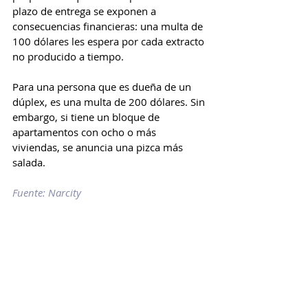
plazo de entrega se exponen a 
consecuencias financieras: una multa de 
100 dólares les espera por cada extracto 
no producido a tiempo.
Para una persona que es dueña de un 
dúplex, es una multa de 200 dólares. Sin 
embargo, si tiene un bloque de 
apartamentos con ocho o más 
viviendas, se anuncia una pizca más 
salada.
Fuente: Narcity