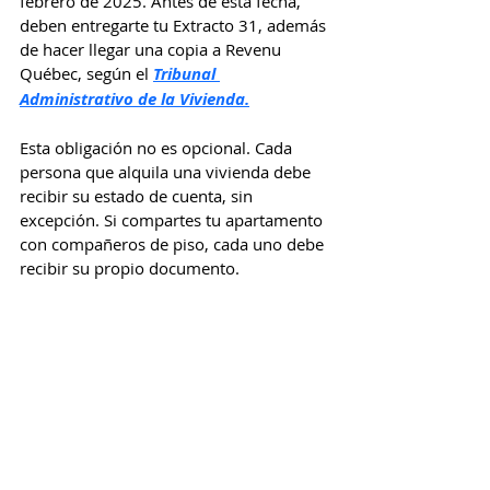
febrero de 2025. Antes de esta fecha, 
deben entregarte tu Extracto 31, además 
de hacer llegar una copia a Revenu 
Québec, según el 
Tribunal 
Administrativo de la Vivienda.
Esta obligación no es opcional. Cada 
persona que alquila una vivienda debe 
recibir su estado de cuenta, sin 
excepción. Si compartes tu apartamento 
con compañeros de piso, cada uno debe 
recibir su propio documento.