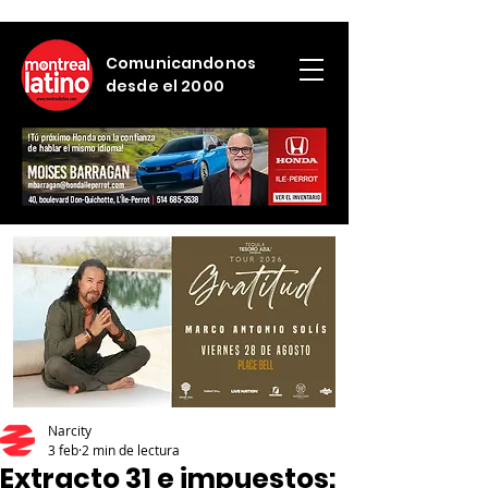
Comunicandonos
desde el 2000
Narcity
3 feb
2 min de lectura
Extracto 31 e impuestos: