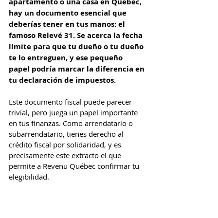
apartamento o una casa en Quebec, 
hay un documento esencial que 
deberías tener en tus manos: el 
famoso Relevé 31. Se acerca la fecha 
límite para que tu dueño o tu dueño 
te lo entreguen, y ese pequeño 
papel podría marcar la diferencia en 
tu declaración de impuestos.
Este documento fiscal puede parecer 
trivial, pero juega un papel importante 
en tus finanzas. Como arrendatario o 
subarrendatario, tienes derecho al 
crédito fiscal por solidaridad, y es 
precisamente este extracto el que 
permite a Revenu Québec confirmar tu 
elegibilidad.