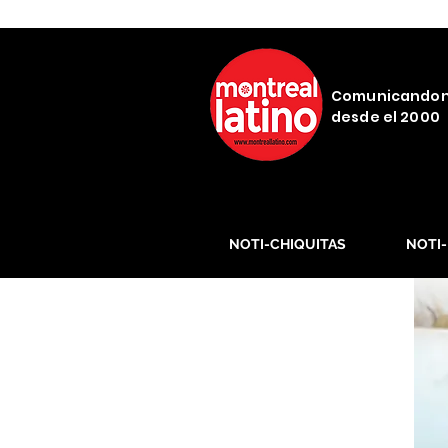
Comunicando
desde el 2000
NOTI-CHIQUITAS
NOTI