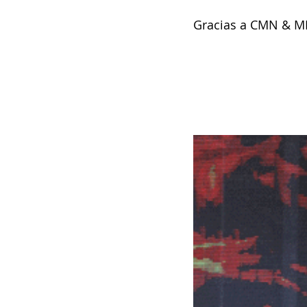
Gracias a CMN & MRP