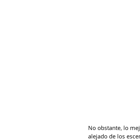
No obstante, lo mej
alejado de los esce