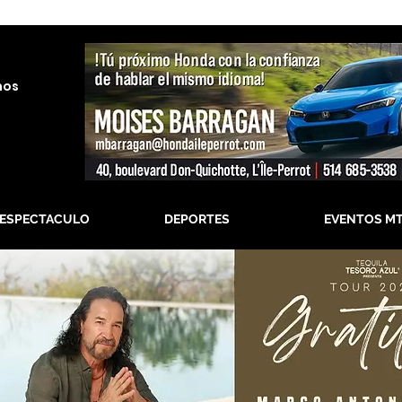
nos
-ESPECTACULO
DEPORTES
EVENTOS M