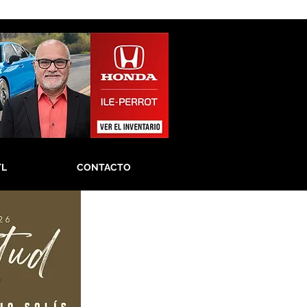
TL
CONTACTO