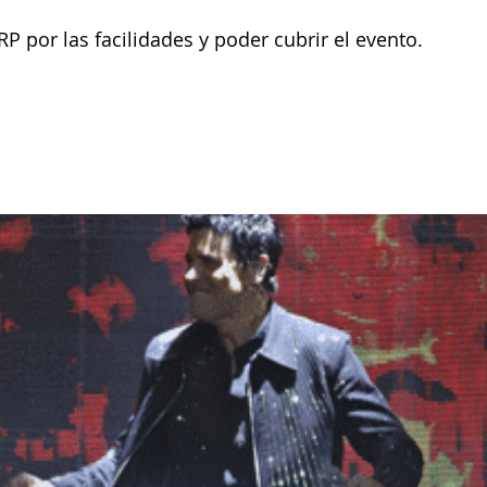
 por las facilidades y poder cubrir el evento.