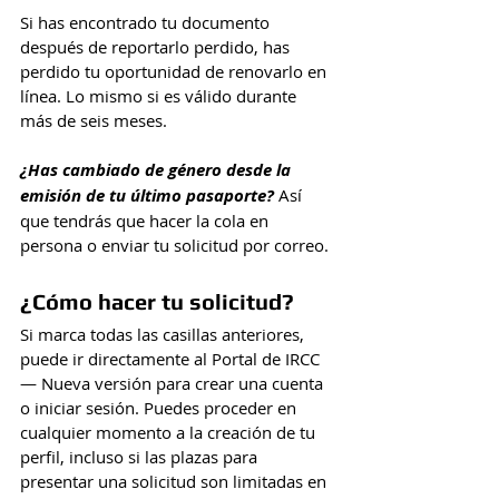
Si has encontrado tu documento 
después de reportarlo perdido, has 
perdido tu oportunidad de renovarlo en 
línea. Lo mismo si es válido durante 
más de seis meses.
¿Has cambiado de género desde la 
emisión de tu último pasaporte?
 Así 
que tendrás que hacer la cola en 
persona o enviar tu solicitud por correo.
¿Cómo hacer tu solicitud?
Si marca todas las casillas anteriores, 
puede ir directamente al Portal de IRCC 
— Nueva versión para crear una cuenta 
o iniciar sesión. Puedes proceder en 
cualquier momento a la creación de tu 
perfil, incluso si las plazas para 
presentar una solicitud son limitadas en 