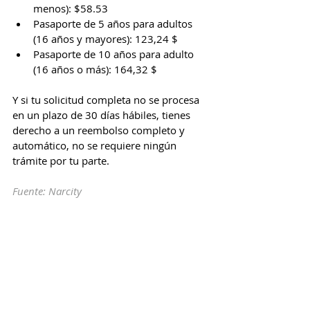
menos): $58.53
Pasaporte de 5 años para adultos 
(16 años y mayores): 123,24 $
Pasaporte de 10 años para adulto 
(16 años o más): 164,32 $
Y si tu solicitud completa no se procesa 
en un plazo de 30 días hábiles, tienes 
derecho a un reembolso completo y 
automático, no se requiere ningún 
trámite por tu parte.
Fuente: Narcity