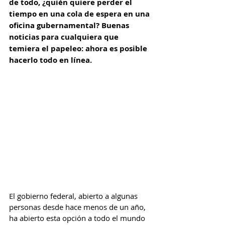
de todo, ¿quién quiere perder el 
tiempo en una cola de espera en una 
oficina gubernamental? Buenas 
noticias para cualquiera que 
temiera el papeleo: ahora es posible 
hacerlo todo en línea.
El gobierno federal, abierto a algunas 
personas desde hace menos de un año, 
ha abierto esta opción a todo el mundo 