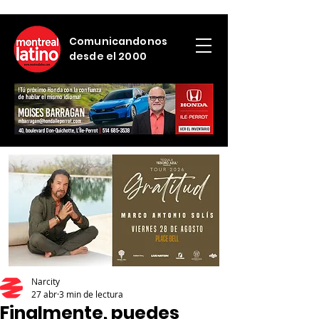
Comunicandonos
desde el 2000
Narcity
27 abr
3 min de lectura
Finalmente, puedes