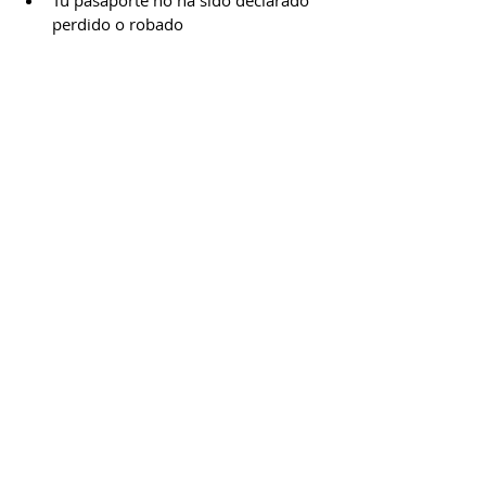
perdido o robado