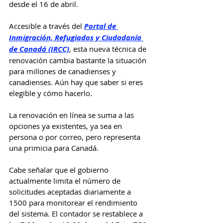
desde el 16 de abril.
Accesible a través del 
Portal de 
Inmigración, Refugiados y Ciudadanía 
de Canadá (IRCC)
, esta nueva técnica de 
renovación cambia bastante la situación 
para millones de canadienses y 
canadienses. Aún hay que saber si eres 
elegible y cómo hacerlo.
La renovación en línea se suma a las 
opciones ya existentes, ya sea en 
persona o por correo, pero representa 
una primicia para Canadá.
Cabe señalar que el gobierno 
actualmente limita el número de 
solicitudes aceptadas diariamente a 
1500 para monitorear el rendimiento 
del sistema. El contador se restablece a 