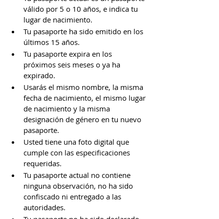
válido por 5 o 10 años, e indica tu 
lugar de nacimiento.
Tu pasaporte ha sido emitido en los 
últimos 15 años.
Tu pasaporte expira en los 
próximos seis meses o ya ha 
expirado.
Usarás el mismo nombre, la misma 
fecha de nacimiento, el mismo lugar 
de nacimiento y la misma 
designación de género en tu nuevo 
pasaporte.
Usted tiene una foto digital que 
cumple con las especificaciones 
requeridas.
Tu pasaporte actual no contiene 
ninguna observación, no ha sido 
confiscado ni entregado a las 
autoridades.
Tu pasaporte no ha sido declarado 