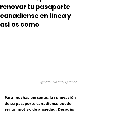
renovar tu pasaporte
canadiense en línea y
así es como
@Foto: Narcity Québec
Para muchas personas, la renovación 
de su pasaporte canadiense puede 
ser un motivo de ansiedad. Después 