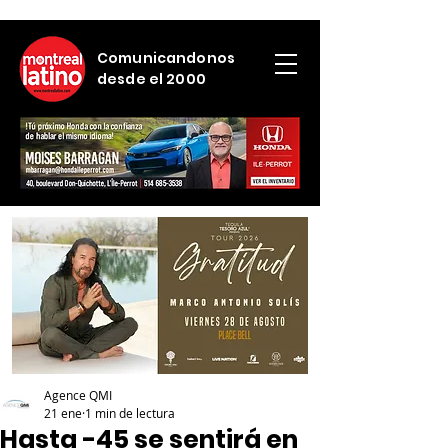
Comunicandonos
desde el 2000
Agence QMI
21 ene
1 min de lectura
Hasta -45 se sentirá en