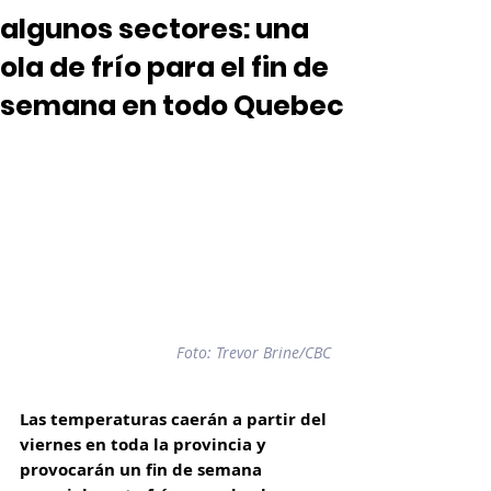
algunos sectores: una
ola de frío para el fin de
semana en todo Quebec
Foto: 
Trevor Brine/CBC
Las temperaturas caerán a partir del 
viernes en toda la provincia y 
provocarán un fin de semana 