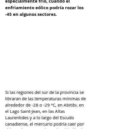
especialmente frío, cuando el 
enfriamiento eólico podría rozar los 
-45 en algunos sectores.
Si las regiones del sur de la provincia se 
libraran de las temperaturas mínimas de 
alrededor de -28 o -29 °C, en Abitibi, en 
el Lago Saint-Jean, en las Altas 
Laurentides y a lo largo del Escudo 
canadiense, el mercurio podría caer por 