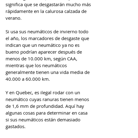
significa que se desgastarán mucho más 
rápidamente en la calurosa calzada de 
verano.
Si usa sus neumáticos de invierno todo 
el año, los marcadores de desgaste que 
indican que un neumático ya no es 
bueno podrían aparecer después de 
menos de 10.000 km, según CAA, 
mientras que los neumáticos 
generalmente tienen una vida media de 
40.000 a 60.000 km.
Y en Quebec, es ilegal rodar con un 
neumático cuyas ranuras tienen menos 
de 1,6 mm de profundidad. Aquí hay 
algunas cosas para determinar en casa 
si sus neumáticos están demasiado 
gastados.