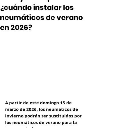
¿cuándo instalar los
neumáticos de verano
en 2026?
A partir de este domingo 15 de 
marzo de 2026, los neumáticos de 
invierno podrán ser sustituidos por 
los neumáticos de verano para la 