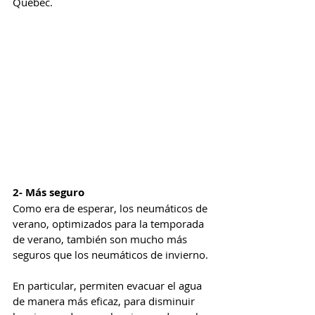
Quebec.
2- Más seguro
Como era de esperar, los neumáticos de 
verano, optimizados para la temporada 
de verano, también son mucho más 
seguros que los neumáticos de invierno.
En particular, permiten evacuar el agua 
de manera más eficaz, para disminuir 