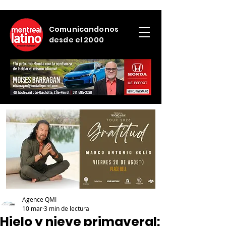
Comunicandonos
desde el 2000
Agence QMI
10 mar
3 min de lectura
Hielo y nieve primaveral: