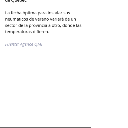
de Quebec.
La fecha óptima para instalar sus 
neumáticos de verano variará de un 
sector de la provincia a otro, donde las 
temperaturas difieren. 
Fuente: Agence QMI