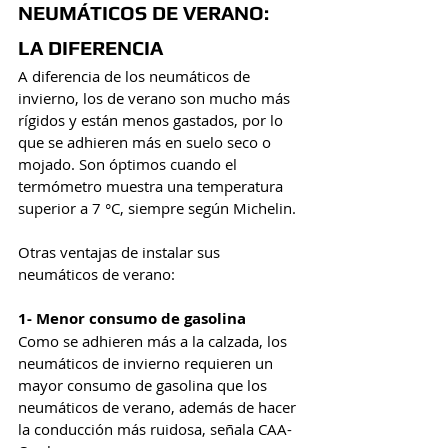
NEUMÁTICOS DE VERANO: 
LA DIFERENCIA
A diferencia de los neumáticos de 
invierno, los de verano son mucho más 
rígidos y están menos gastados, por lo 
que se adhieren más en suelo seco o 
mojado. Son óptimos cuando el 
termómetro muestra una temperatura 
superior a 7 °C, siempre según Michelin.
Otras ventajas de instalar sus 
neumáticos de verano:
1- Menor consumo de gasolina
Como se adhieren más a la calzada, los 
neumáticos de invierno requieren un 
mayor consumo de gasolina que los 
neumáticos de verano, además de hacer 
la conducción más ruidosa, señala CAA-