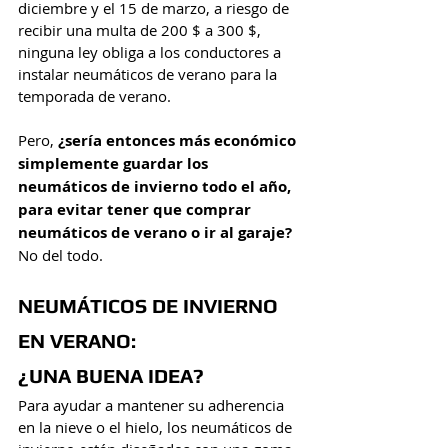
diciembre y el 15 de marzo, a riesgo de 
recibir una multa de 200 $ a 300 $, 
ninguna ley obliga a los conductores a 
instalar neumáticos de verano para la 
temporada de verano.
Pero, 
¿sería entonces más económico 
simplemente guardar los 
neumáticos de invierno todo el año, 
para evitar tener que comprar 
neumáticos de verano o ir al garaje?
No del todo. 
NEUMÁTICOS DE INVIERNO 
EN VERANO: 
¿UNA BUENA IDEA?
Para ayudar a mantener su adherencia 
en la nieve o el hielo, los neumáticos de 