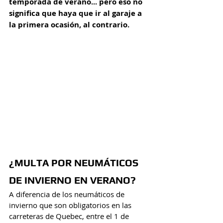
temporada de verano... pero eso no 
significa que haya que ir al garaje a 
la primera ocasión, al contrario.  
¿MULTA POR NEUMÁTICOS 
DE INVIERNO EN VERANO?
A diferencia de los neumáticos de 
invierno que son obligatorios en las 
carreteras de Quebec, entre el 1 de 