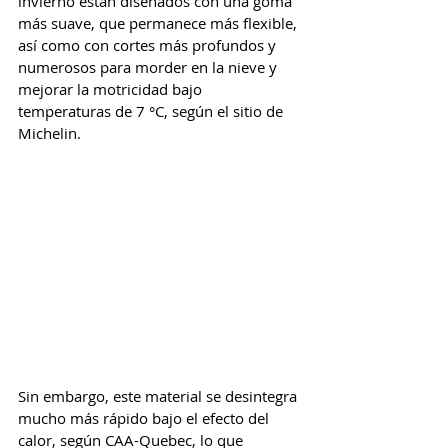
invierno están diseñados con una goma 
más suave, que permanece más flexible, 
así como con cortes más profundos y 
numerosos para morder en la nieve y 
mejorar la motricidad bajo 
temperaturas de 7 °C, según el sitio de 
Michelin.
Sin embargo, este material se desintegra 
mucho más rápido bajo el efecto del 
calor, según CAA-Quebec, lo que 