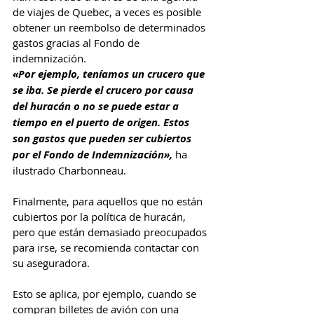
de viajes de Quebec, a veces es posible 
obtener un reembolso de determinados 
gastos gracias al Fondo de 
indemnización.
«Por ejemplo, teníamos un crucero que 
se iba. Se pierde el crucero por causa 
del huracán o no se puede estar a 
tiempo en el puerto de origen. Estos 
son gastos que pueden ser cubiertos 
por el Fondo de Indemnización»,
 ha 
ilustrado Charbonneau.
Finalmente, para aquellos que no están 
cubiertos por la política de huracán, 
pero que están demasiado preocupados 
para irse, se recomienda contactar con 
su aseguradora. 
Esto se aplica, por ejemplo, cuando se 
compran billetes de avión con una 