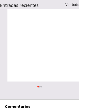
Entradas recientes
Ver todo
Comentarios