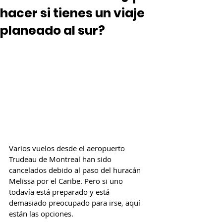
hacer si tienes un viaje
planeado al sur?
Varios vuelos desde el aeropuerto 
Trudeau de Montreal han sido 
cancelados debido al paso del huracán 
Melissa por el Caribe. Pero si uno 
todavía está preparado y está 
demasiado preocupado para irse, aquí 
están las opciones.