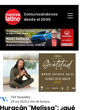
Comunicandonos
desde el 2000
TVA Nouvelles
29 oct 2025
2 min de lectura
Huracán "Melissa": ¿qué