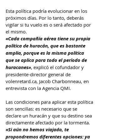
Esta política podría evolucionar en los 
próximos días. Por lo tanto, deberás 
vigilar si tu vuelo es o será afectado por 
el mismo.
«Cada compañía aérea tiene su propia 
política de huracán, que es bastante 
amplia, porque es la misma política 
que se aplica para todo el período de 
huracanes»
, explicó el cofundador y 
presidente-director general de 
volenretard.ca
, Jacob Charbonneau, en 
entrevista con la Agencia QMI.
Las condiciones para aplicar esta política 
son sencillas: es necesario que se 
declare un huracán y que su destino sea 
directamente afectado por la tormenta.
«Si aún no hemos viajado, te 
propondremos diferentes opciones: ya 