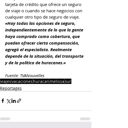
tarjeta de crédito que ofrece un seguro 
de viaje o cuando se hace negocios con 
cualquier otro tipo de seguro de viaje.
«Hay todas las opciones de seguro, 
independientemente de lo que la gente 
haya comprado como cobertura, que 
pueden ofrecer cierta compensación, 
agregó el especialista. Realmente 
depende de la situación, del transporte 
y de la política de huracanes.»
Fuente: TVANouvelles
viajes
vacaciones
huracan
melissa
sur
Reportages