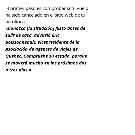
El primer paso es comprobar si tu vuelo 
ha sido cancelado en el sitio web de tu 
aerolínea.
«Conozca [la situación] justo antes de 
salir de casa, advirtió Éric 
Boissonneault, vicepresidente de la 
Asociación de agentes de viajes de 
Quebec. Compruebe su estado, porque 
se moverá mucho en los próximos dos 
o tres días.»