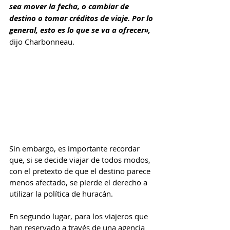
sea mover la fecha, o cambiar de 
destino o tomar créditos de viaje. Por lo 
general, esto es lo que se va a ofrecer»,
dijo Charbonneau.
Sin embargo, es importante recordar 
que, si se decide viajar de todos modos, 
con el pretexto de que el destino parece 
menos afectado, se pierde el derecho a 
utilizar la política de huracán.
En segundo lugar, para los viajeros que 
han reservado a través de una agencia 