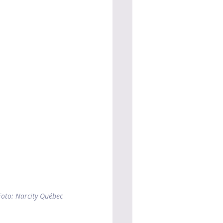
oto: Narcity Québec