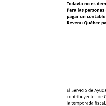
Todavía no es dem
Para las personas
pagar un contable 
Revenu Québec par
El Servicio de Ayud
contribuyentes de 
la temporada fiscal,