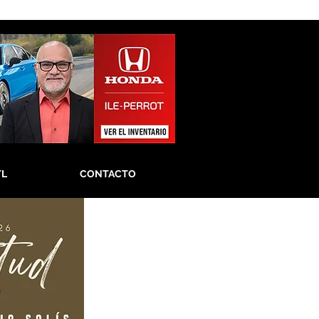
TL
CONTACTO