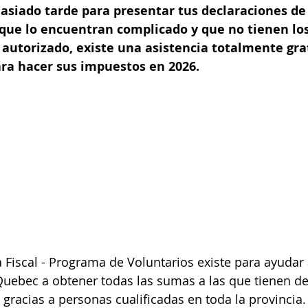
asiado tarde para presentar tus declaraciones de
 que lo encuentran complicado y que no tienen lo
autorizado, existe una asistencia totalmente gra
a hacer sus impuestos en 2026.
a Fiscal - Programa de Voluntarios existe para ayudar 
Quebec a obtener todas las sumas a las que tienen d
 gracias a personas cualificadas en toda la provincia.