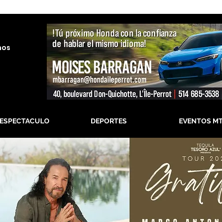
nos
-ESPECTACULO
DEPORTES
EVENTOS M