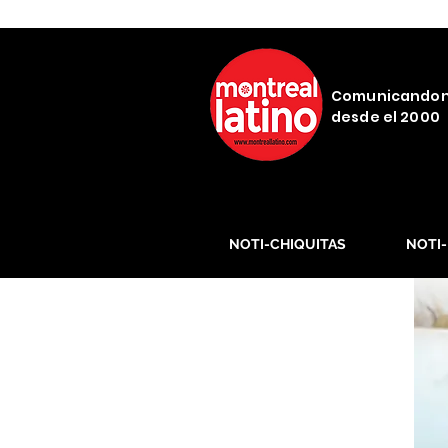
Comunicando
desde el 2000
NOTI-CHIQUITAS
NOTI