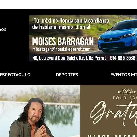
nos
-ESPECTACULO
DEPORTES
EVENTOS M