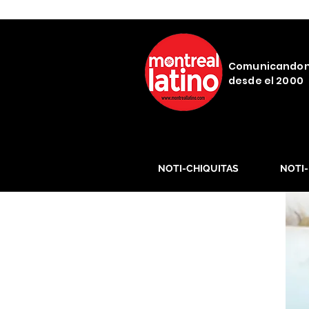
Comunicando
desde el 2000
NOTI-CHIQUITAS
NOTI