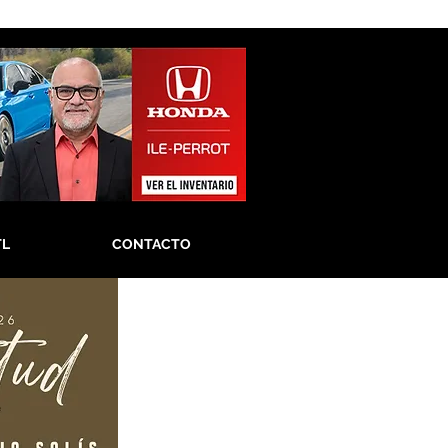
TL
CONTACTO