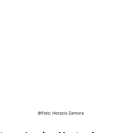
@Foto: Horazio Zamora