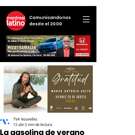
Comunicandonos
desde el 2000
TVA Nouvelles
15 abr
2 min de lectura
La gasolina de verano