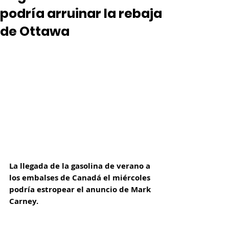
podría arruinar la rebaja
de Ottawa
La llegada de la gasolina de verano a 
los embalses de Canadá el miércoles 
podría estropear el anuncio de Mark 
Carney.