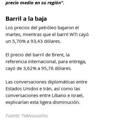
precio medio en su región".
Barril a la baja
Los precios del petróleo bajaron el 
martes, mientras que el barril WTI cayó 
un 5,70% a 93,43 dólares.
El precio del barril de Brent, la 
referencia internacional, para entrega, 
cayó de 3,62% a 95,76 dólares.
Las conversaciones diplomáticas entre 
Estados Unidos e Irán, así como las 
conversaciones entre Líbano e Israel, 
explicarían esta ligera disminución.
Fuente: TVANouvelles