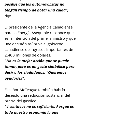
posible que los automovilistas no 
tengan tiempo de notar una caída",
dijo.
El presidente de la Agencia Canadiense 
para la Energía Asequible reconoce que 
es la intención del primer ministro y que 
una decisión así priva al gobierno 
canadiense de ingresos importantes de 
2.400 millones de dólares.
"No es la mejor acción que se puede 
tomar, pero es un gesto simbólico para 
decir a los ciudadanos: "Queremos 
ayudarles".
El señor McTeague también habría 
deseado una reducción sustancial del 
precio del gasóleo.
"4 centavos no es suficiente. Porque es 
toda nuestra economía la que 