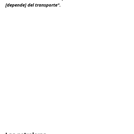
[depende] del transporte".