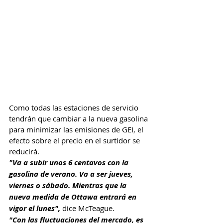
Como todas las estaciones de servicio 
tendrán que cambiar a la nueva gasolina 
para minimizar las emisiones de GEI, el 
efecto sobre el precio en el surtidor se 
reducirá.
"Va a subir unos 6 centavos con la 
gasolina de verano. Va a ser jueves, 
viernes o sábado. Mientras que la 
nueva medida de Ottawa entrará en 
vigor el lunes",
 dice McTeague.
"Con las fluctuaciones del mercado, es 