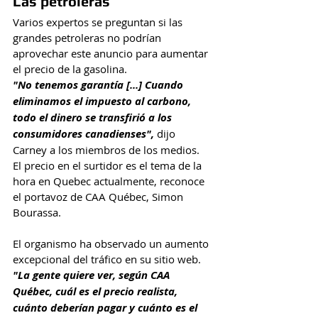
Las petroleras
Varios expertos se preguntan si las 
grandes petroleras no podrían 
aprovechar este anuncio para aumentar 
el precio de la gasolina.
"No tenemos garantía [...] Cuando 
eliminamos el impuesto al carbono, 
todo el dinero se transfirió a los 
consumidores canadienses", 
dijo 
Carney a los miembros de los medios.
El precio en el surtidor es el tema de la 
hora en Quebec actualmente, reconoce 
el portavoz de CAA Québec, Simon 
Bourassa.
El organismo ha observado un aumento 
excepcional del tráfico en su sitio web.
"La gente quiere ver, según CAA 
Québec, cuál es el precio realista, 
cuánto deberían pagar y cuánto es el 