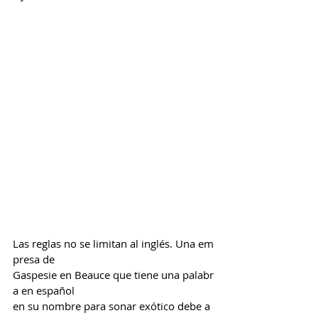
Las reglas no se limitan al inglés. Una em
presa de 
Gaspesie en Beauce que tiene una palabr
a en español 
en su nombre para sonar exótico debe a