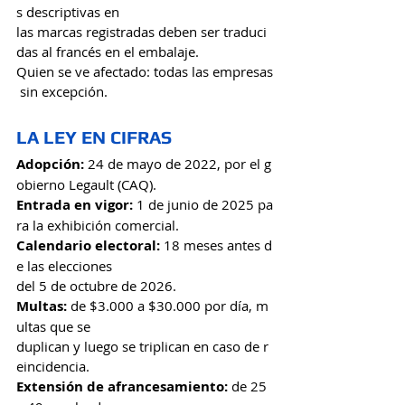
s descriptivas en 
las marcas registradas deben ser traduci
das al francés en el embalaje.
Quien se ve afectado: todas las empresas
 sin excepción.
LA LEY EN CIFRAS
Adopción: 
24 de mayo de 2022, por el g
obierno Legault (CAQ).
Entrada en vigor:
 1 de junio de 2025 pa
ra la exhibición comercial.
Calendario electoral: 
18 meses antes d
e las elecciones 
del 5 de octubre de 2026.
Multas:
 de $3.000 a $30.000 por día, m
ultas que se 
duplican y luego se triplican en caso de r
eincidencia.
Extensión de afrancesamiento: 
de 25 