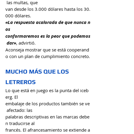
 las multas, que 
van desde los 3.000 dólares hasta los 30.
000 dólares. 
«La respuesta acalorada de que nunca n
os 
conformaremos es la peor que podemos
 dar»
, advirtió. 
Aconseja mostrar que se está cooperand
o con un plan de cumplimiento concreto.
MUCHO MÁS QUE LOS 
LETREROS
Lo que está en juego es la punta del iceb
erg. El 
embalaje de los productos también se ve
 afectado: las 
palabras descriptivas en las marcas debe
n traducirse al 
francés. El afrancesamiento se extiende a