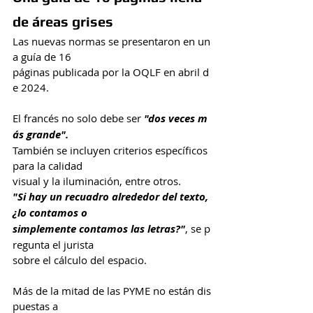
de áreas grises
Las nuevas normas se presentaron en un
a guía de 16 
páginas publicada por la OQLF en abril d
e 2024.
El francés no solo debe ser 
"dos veces m
ás grande".
También se incluyen criterios específicos 
para la calidad 
visual y la iluminación, entre otros.
"Si hay un recuadro alrededor del texto, 
¿lo contamos o 
simplemente contamos las letras?"
, se p
regunta el jurista 
sobre el cálculo del espacio.
Más de la mitad de las PYME no están dis
puestas a 