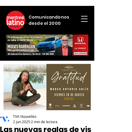
Comunicandonos
desde el 2000
TVA Nouvelles
2 jun 2025
2 min de lectura
Las nuevas reglas de vis