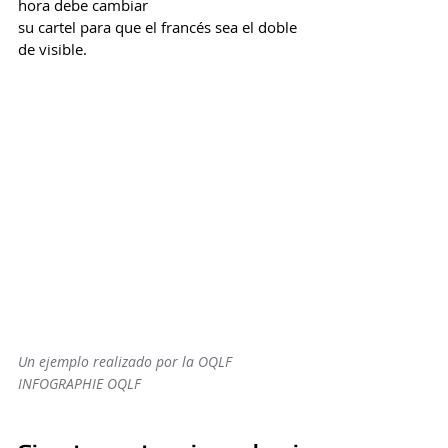
hora debe cambiar 
su cartel para que el francés sea el doble 
de visible.
Un ejemplo realizado por la OQLF 
INFOGRAPHIE OQLF