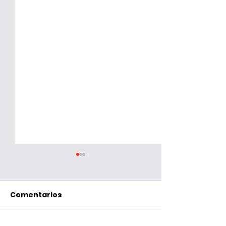
Comentarios