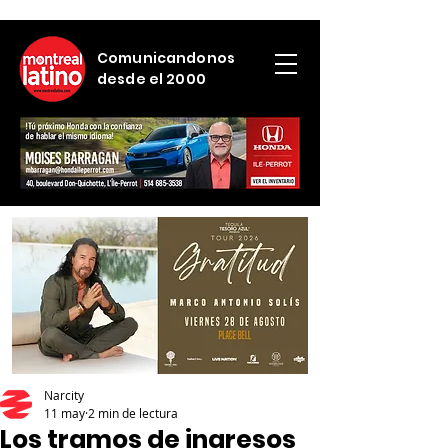
Comunicandonos
desde el 2000
Narcity
11 may
2 min de lectura
Los tramos de ingresos