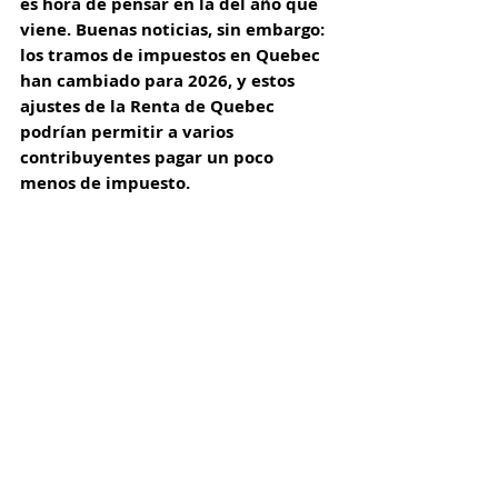
es hora de pensar en la del año que 
viene. Buenas noticias, sin embargo: 
los tramos de impuestos en Quebec 
han cambiado para 2026, y estos 
ajustes de la Renta de Quebec 
podrían permitir a varios 
contribuyentes pagar un poco 
menos de impuesto.