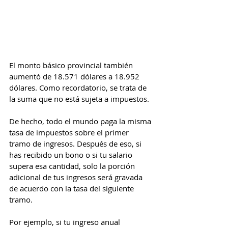
El monto básico provincial también 
aumentó de 18.571 dólares a 18.952 
dólares. Como recordatorio, se trata de 
la suma que no está sujeta a impuestos.
De hecho, todo el mundo paga la misma 
tasa de impuestos sobre el primer 
tramo de ingresos. Después de eso, si 
has recibido un bono o si tu salario 
supera esa cantidad, solo la porción 
adicional de tus ingresos será gravada 
de acuerdo con la tasa del siguiente 
tramo.
Por ejemplo, si tu ingreso anual 