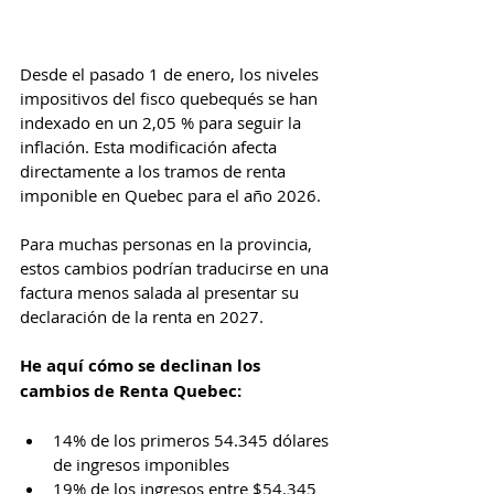
Desde el pasado 1 de enero, los niveles 
impositivos del fisco quebequés se han 
indexado en un 2,05 % para seguir la 
inflación. Esta modificación afecta 
directamente a los tramos de renta 
imponible en Quebec para el año 2026.
Para muchas personas en la provincia, 
estos cambios podrían traducirse en una 
factura menos salada al presentar su 
declaración de la renta en 2027.
He aquí cómo se declinan los 
cambios de Renta Quebec:
14% de los primeros 54.345 dólares 
de ingresos imponibles
19% de los ingresos entre $54.345 