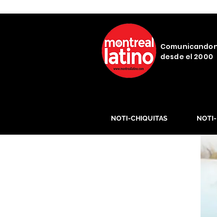
Comunicando
desde el 2000
NOTI-CHIQUITAS
NOTI