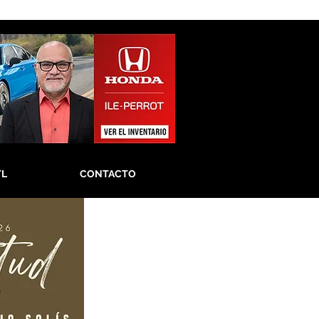
TL
CONTACTO