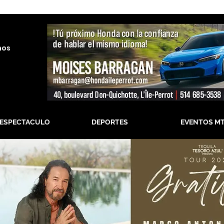
nos
-ESPECTACULO
DEPORTES
EVENTOS M