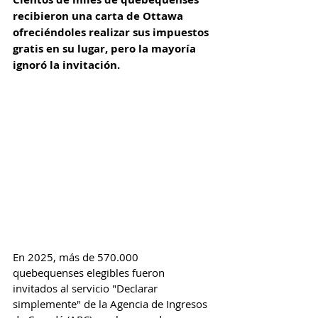
recibieron una carta de Ottawa 
ofreciéndoles realizar sus impuestos 
gratis en su lugar, pero la mayoría 
ignoró la invitación.
En 2025, más de 570.000 
quebequenses elegibles fueron 
invitados al servicio "Declarar 
simplemente" de la Agencia de Ingresos 