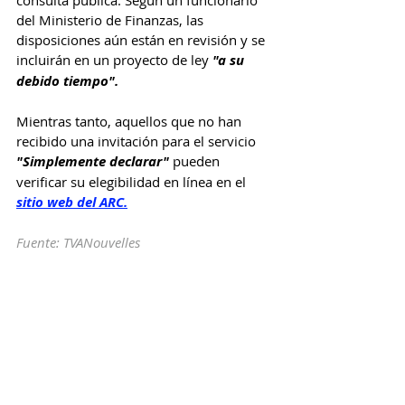
consulta pública. Según un funcionario 
del Ministerio de Finanzas, las 
disposiciones aún están en revisión y se 
incluirán en un proyecto de ley 
"a su 
debido tiempo".
Mientras tanto, aquellos que no han 
recibido una invitación para el servicio 
"Simplemente declarar"
 pueden 
verificar su elegibilidad en línea en el 
sitio web del ARC.
Fuente: TVANouvelles