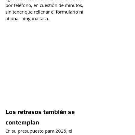
por teléfono, en cuestión de minutos, 
sin tener que rellenar el formulario ni 
abonar ninguna tasa.
Los retrasos también se 
contemplan
En su presupuesto para 2025, el 