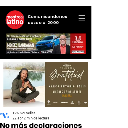
Comunicandonos
desde el 2000
TVA Nouvelles
22 abr
2 min de lectura
No más declaraciones