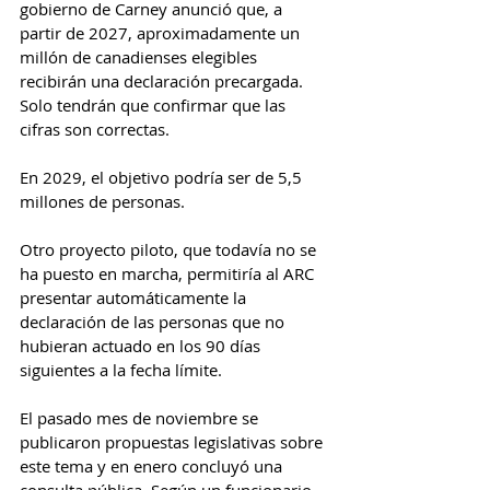
gobierno de Carney anunció que, a 
partir de 2027, aproximadamente un 
millón de canadienses elegibles 
recibirán una declaración precargada. 
Solo tendrán que confirmar que las 
cifras son correctas.
En 2029, el objetivo podría ser de 5,5 
millones de personas.
Otro proyecto piloto, que todavía no se 
ha puesto en marcha, permitiría al ARC 
presentar automáticamente la 
declaración de las personas que no 
hubieran actuado en los 90 días 
siguientes a la fecha límite.
El pasado mes de noviembre se 
publicaron propuestas legislativas sobre 
este tema y en enero concluyó una 