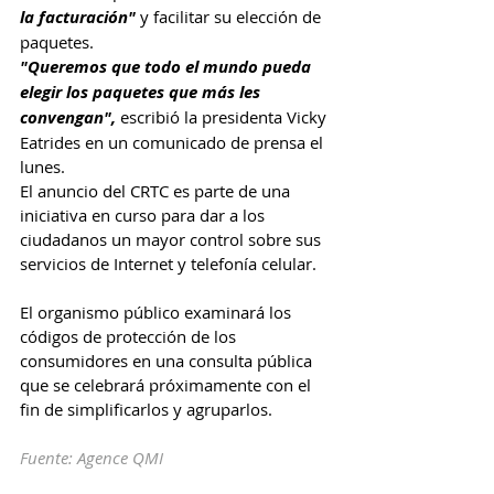
la facturación" 
y facilitar su elección de 
paquetes.
"Queremos que todo el mundo pueda 
elegir los paquetes que más les 
convengan", 
escribió la presidenta Vicky 
Eatrides en un comunicado de prensa el 
lunes.
El anuncio del CRTC es parte de una 
iniciativa en curso para dar a los 
ciudadanos un mayor control sobre sus 
servicios de Internet y telefonía celular.
El organismo público examinará los 
códigos de protección de los 
consumidores en una consulta pública 
que se celebrará próximamente con el 
fin de simplificarlos y agruparlos.
Fuente: Agence QMI