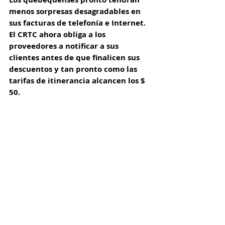
menos sorpresas desagradables en 
sus facturas de telefonía e Internet. 
El CRTC ahora obliga a los 
proveedores a notificar a sus 
clientes antes de que finalicen sus 
descuentos y tan pronto como las 
tarifas de itinerancia alcancen los $ 
50. 