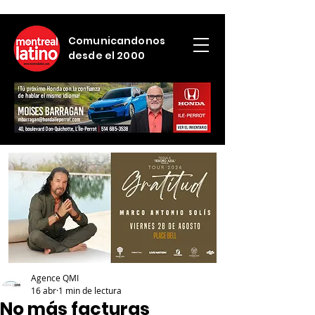
Comunicandonos
desde el 2000
Agence QMI
16 abr
1 min de lectura
No más facturas