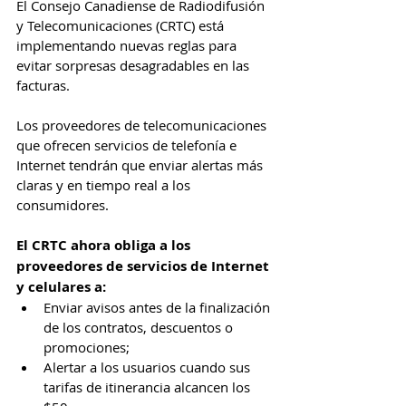
El Consejo Canadiense de Radiodifusión 
y Telecomunicaciones (CRTC) está 
implementando nuevas reglas para 
evitar sorpresas desagradables en las 
facturas.
Los proveedores de telecomunicaciones 
que ofrecen servicios de telefonía e 
Internet tendrán que enviar alertas más 
claras y en tiempo real a los 
consumidores.
El CRTC ahora obliga a los 
proveedores de servicios de Internet 
y celulares a:
Enviar avisos antes de la finalización 
de los contratos, descuentos o 
promociones;
Alertar a los usuarios cuando sus 
tarifas de itinerancia alcancen los 