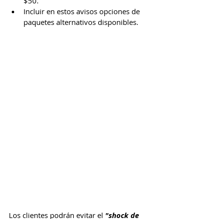
$50.
Incluir en estos avisos opciones de 
paquetes alternativos disponibles.
Los clientes podrán evitar el 
"shock de 