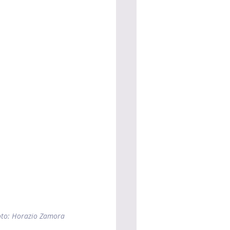
to: Horazio Zamora