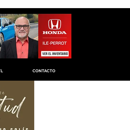
TL
CONTACTO