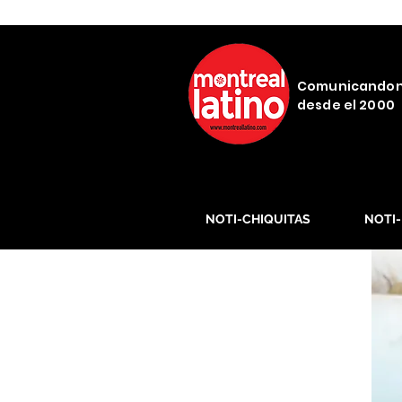
Comunicando
desde el 2000
NOTI-CHIQUITAS
NOTI