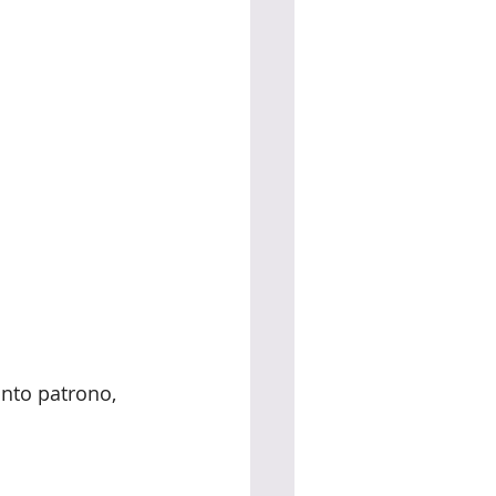
anto patrono, 