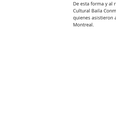
De esta forma y al 
Cultural Baila Conm
quienes asistieron a
Montreal.