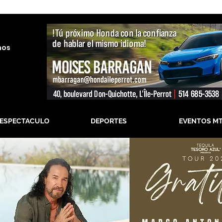
nos
-ESPECTACULO
DEPORTES
EVENTOS M