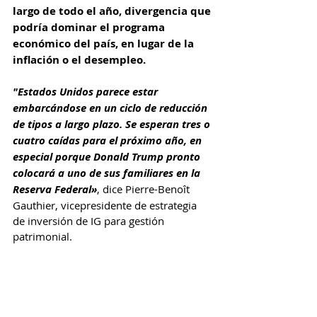
largo de todo el año, divergencia que 
podría dominar el programa 
económico del país, en lugar de la 
inflación o el desempleo.
"Estados Unidos parece estar 
embarcándose en un ciclo de reducción 
de tipos a largo plazo. Se esperan tres o 
cuatro caídas para el próximo año, en 
especial porque Donald Trump pronto 
colocará a uno de sus familiares en la 
Reserva Federal»
, dice Pierre-Benoît 
Gauthier, vicepresidente de estrategia 
de inversión de IG para gestión 
patrimonial.