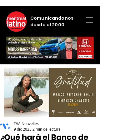
Comunicandonos
desde el 2000
TVA Nouvelles
9 dic 2025
2 min de lectura
¿Qué hará el Banco de