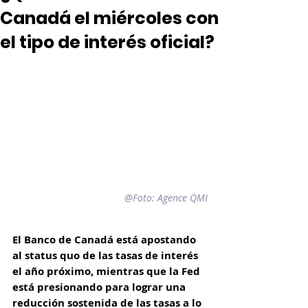
Canadá el miércoles con
el tipo de interés oficial?
@Foto: Agence QMI
El Banco de Canadá está apostando 
al status quo de las tasas de interés 
el año próximo, mientras que la Fed 
está presionando para lograr una 
reducción sostenida de las tasas a lo 