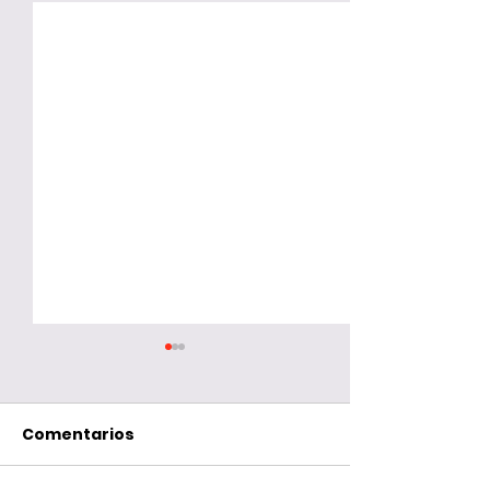
Comentarios