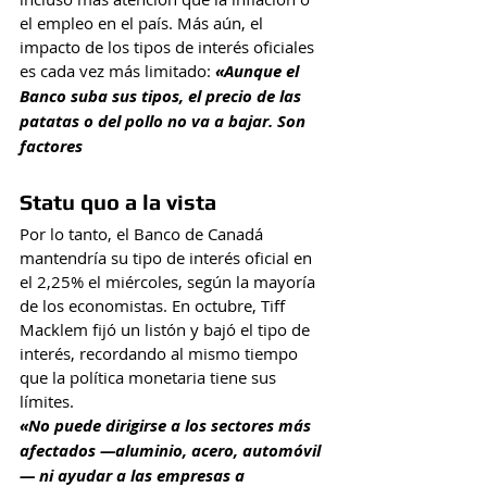
el empleo en el país. Más aún, el 
impacto de los tipos de interés oficiales 
es cada vez más limitado: 
«Aunque el 
Banco suba sus tipos, el precio de las 
patatas o del pollo no va a bajar. Son 
factores
Statu quo a la vista
Por lo tanto, el Banco de Canadá 
mantendría su tipo de interés oficial en 
el 2,25% el miércoles, según la mayoría 
de los economistas. En octubre, Tiff 
Macklem fijó un listón y bajó el tipo de 
interés, recordando al mismo tiempo 
que la política monetaria tiene sus 
límites. 
«No puede dirigirse a los sectores más 
afectados —aluminio, acero, automóvil
— ni ayudar a las empresas a 