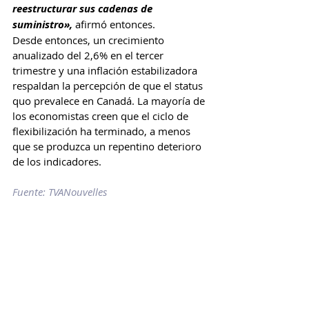
reestructurar sus cadenas de 
suministro»,
 afirmó entonces.
Desde entonces, un crecimiento 
anualizado del 2,6% en el tercer 
trimestre y una inflación estabilizadora 
respaldan la percepción de que el status 
quo prevalece en Canadá. La mayoría de 
los economistas creen que el ciclo de 
flexibilización ha terminado, a menos 
que se produzca un repentino deterioro 
de los indicadores.
Fuente: TVANouvelles