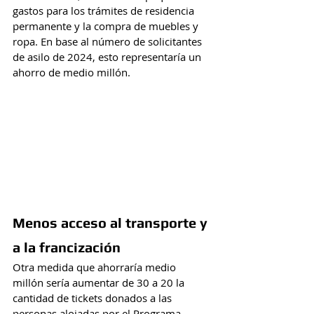
gastos para los trámites de residencia 
permanente y la compra de muebles y 
ropa. En base al número de solicitantes 
de asilo de 2024, esto representaría un 
ahorro de medio millón.
Menos acceso al transporte y 
a la francización
Otra medida que ahorraría medio 
millón sería aumentar de 30 a 20 la 
cantidad de tickets donados a las 
personas alojadas por el Programa 