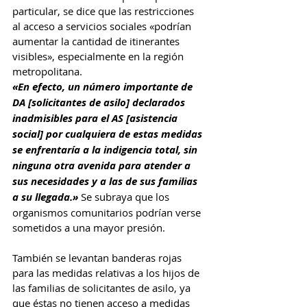
particular, se dice que las restricciones 
al acceso a servicios sociales «podrían 
aumentar la cantidad de itinerantes 
visibles», especialmente en la región 
metropolitana.
«En efecto, un número importante de 
DA [solicitantes de asilo] declarados 
inadmisibles para el AS [asistencia 
social] por cualquiera de estas medidas 
se enfrentaría a la indigencia total, sin 
ninguna otra avenida para atender a 
sus necesidades y a las de sus familias 
a su llegada.»
 Se subraya que los 
organismos comunitarios podrían verse 
sometidos a una mayor presión.
También se levantan banderas rojas 
para las medidas relativas a los hijos de 
las familias de solicitantes de asilo, ya 
que éstas no tienen acceso a medidas 