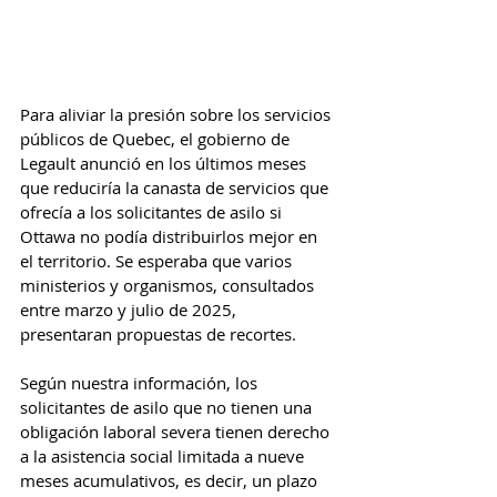
Para aliviar la presión sobre los servicios 
públicos de Quebec, el gobierno de 
Legault anunció en los últimos meses 
que reduciría la canasta de servicios que 
ofrecía a los solicitantes de asilo si 
Ottawa no podía distribuirlos mejor en 
el territorio. Se esperaba que varios 
ministerios y organismos, consultados 
entre marzo y julio de 2025, 
presentaran propuestas de recortes.
Según nuestra información, los 
solicitantes de asilo que no tienen una 
obligación laboral severa tienen derecho 
a la asistencia social limitada a nueve 
meses acumulativos, es decir, un plazo 