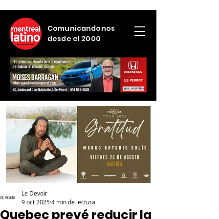
Comunicandonos
desde el 2000
Le Devoir
9 oct 2025
4 min de lectura
Quebec prevé reducir la