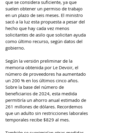
que se considera suficiente, ya que 
suelen obtener un permiso de trabajo 
en un plazo de seis meses. El ministro 
sacó a la luz esta propuesta a pesar del 
hecho que hay cada vez menos 
solicitantes de asilo que solicitan ayuda 
como último recurso, según datos del 
gobierno.
Según la versión preliminar de la 
memoria obtenida por Le Devoir, el 
número de proveedores ha aumentado 
un 200 % en los últimos cinco años. 
Sobre la base del número de 
beneficiarios de 2024, esta medida 
permitiría un ahorro anual estimado de 
261 millones de dólares. Recordemos 
que un adulto sin restricciones laborales 
temporales recibe $829 al mes.
También se suprimirían otras medidas 