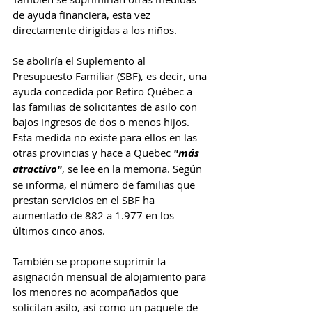
de ayuda financiera, esta vez 
directamente dirigidas a los niños.
Se aboliría el Suplemento al 
Presupuesto Familiar (SBF), es decir, una 
ayuda concedida por Retiro Québec a 
las familias de solicitantes de asilo con 
bajos ingresos de dos o menos hijos. 
Esta medida no existe para ellos en las 
otras provincias y hace a Quebec 
"más 
atractivo"
, se lee en la memoria. Según 
se informa, el número de familias que 
prestan servicios en el SBF ha 
aumentado de 882 a 1.977 en los 
últimos cinco años.
También se propone suprimir la 
asignación mensual de alojamiento para 
los menores no acompañados que 
solicitan asilo, así como un paquete de 