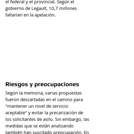
el federal y el provincial. Según el 
gobierno de Legault, 10,7 millones 
faltarían en la apelación.
Riesgos y preocupaciones
Según la memoria, varias propuestas 
fueron descartadas en el camino para 
"mantener un nivel de servicio 
aceptable" y evitar la precarización de 
los solicitantes de asilo. Sin embargo, las 
medidas que se están analizando 
también han suscitado preocupación. En 