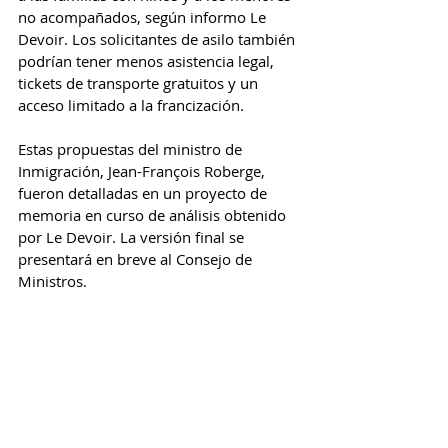
no acompañados, según informo Le 
Devoir. Los solicitantes de asilo también 
podrían tener menos asistencia legal, 
tickets de transporte gratuitos y un 
acceso limitado a la francización.
Estas propuestas del ministro de 
Inmigración, Jean-François Roberge, 
fueron detalladas en un proyecto de 
memoria en curso de análisis obtenido 
por Le Devoir. La versión final se 
presentará en breve al Consejo de 
Ministros.