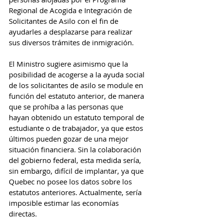
Regional de Acogida e Integración de 
Solicitantes de Asilo con el fin de 
ayudarles a desplazarse para realizar 
sus diversos trámites de inmigración.
El Ministro sugiere asimismo que la 
posibilidad de acogerse a la ayuda social 
de los solicitantes de asilo se module en 
función del estatuto anterior, de manera 
que se prohíba a las personas que 
hayan obtenido un estatuto temporal de 
estudiante o de trabajador, ya que estos 
últimos pueden gozar de una mejor 
situación financiera. Sin la colaboración 
del gobierno federal, esta medida sería, 
sin embargo, difícil de implantar, ya que 
Quebec no posee los datos sobre los 
estatutos anteriores. Actualmente, sería 
imposible estimar las economías 
directas.