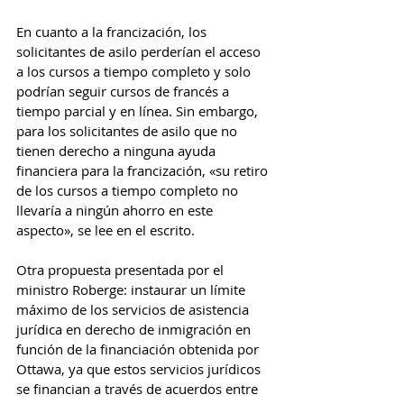
En cuanto a la francización, los 
solicitantes de asilo perderían el acceso 
a los cursos a tiempo completo y solo 
podrían seguir cursos de francés a 
tiempo parcial y en línea. Sin embargo, 
para los solicitantes de asilo que no 
tienen derecho a ninguna ayuda 
financiera para la francización, «su retiro 
de los cursos a tiempo completo no 
llevaría a ningún ahorro en este 
aspecto», se lee en el escrito.
Otra propuesta presentada por el 
ministro Roberge: instaurar un límite 
máximo de los servicios de asistencia 
jurídica en derecho de inmigración en 
función de la financiación obtenida por 
Ottawa, ya que estos servicios jurídicos 
se financian a través de acuerdos entre 