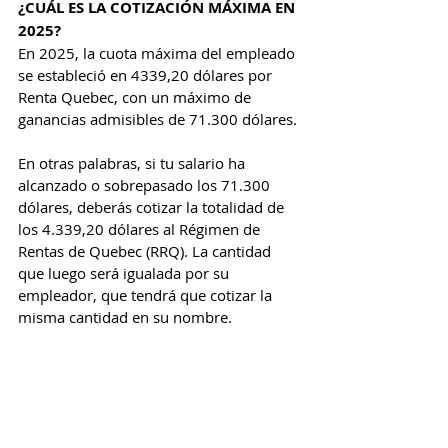
¿CUÁL ES LA COTIZACIÓN MÁXIMA EN 
2025? 
En 2025, la cuota máxima del empleado 
se estableció en 4339,20 dólares por 
Renta Quebec, con un máximo de 
ganancias admisibles de 71.300 dólares.
En otras palabras, si tu salario ha 
alcanzado o sobrepasado los 71.300 
dólares, deberás cotizar la totalidad de 
los 4.339,20 dólares al Régimen de 
Rentas de Quebec (RRQ). La cantidad 
que luego será igualada por su 
empleador, que tendrá que cotizar la 
misma cantidad en su nombre.