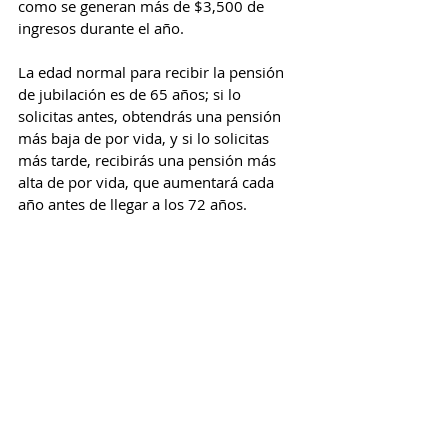
como se generan más de $3,500 de 
ingresos durante el año.
La edad normal para recibir la pensión 
de jubilación es de 65 años; si lo 
solicitas antes, obtendrás una pensión 
más baja de por vida, y si lo solicitas 
más tarde, recibirás una pensión más 
alta de por vida, que aumentará cada 
año antes de llegar a los 72 años.