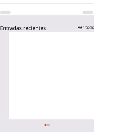
Entradas recientes
Ver todo