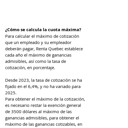
¿Cómo se calcula la cuota máxima? 
Para calcular el máximo de cotización 
que un empleado y su empleador 
deberán pagar, Renta Quebec establece 
cada año el máximo de ganancias 
admisibles, así como la tasa de 
cotización, en porcentaje.
Desde 2023, la tasa de cotización se ha 
fijado en el 6,4%, y no ha variado para 
2025.
Para obtener el máximo de la cotización, 
es necesario restar la exención general 
de 3500 dólares al máximo de las 
ganancias admisibles, para obtener el 
máximo de las ganancias cotizables, en 