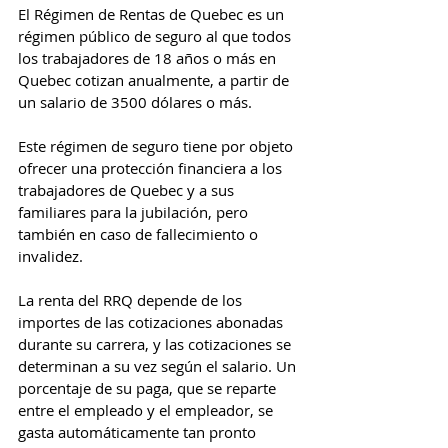
El Régimen de Rentas de Quebec es un 
régimen público de seguro al que todos 
los trabajadores de 18 años o más en 
Quebec cotizan anualmente, a partir de 
un salario de 3500 dólares o más.
Este régimen de seguro tiene por objeto 
ofrecer una protección financiera a los 
trabajadores de Quebec y a sus 
familiares para la jubilación, pero 
también en caso de fallecimiento o 
invalidez.
La renta del RRQ depende de los 
importes de las cotizaciones abonadas 
durante su carrera, y las cotizaciones se 
determinan a su vez según el salario. Un 
porcentaje de su paga, que se reparte 
entre el empleado y el empleador, se 
gasta automáticamente tan pronto 