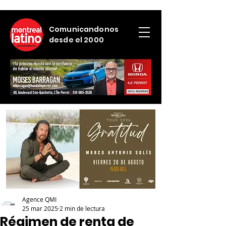
Comunicandonos
desde el 2000
Agence QMI
25 mar 2025
2 min de lectura
Régimen de renta de