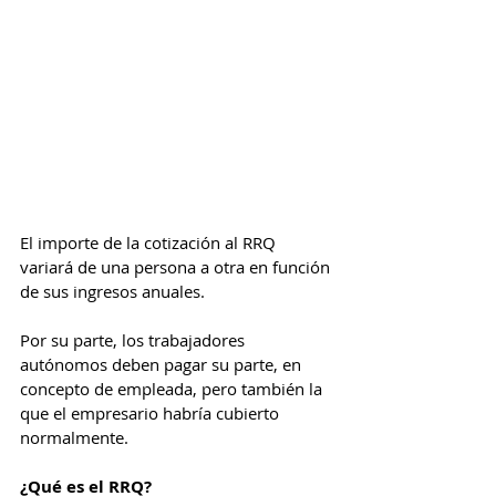
El importe de la cotización al RRQ 
variará de una persona a otra en función 
de sus ingresos anuales.
Por su parte, los trabajadores 
autónomos deben pagar su parte, en 
concepto de empleada, pero también la 
que el empresario habría cubierto 
normalmente.
¿Qué es el RRQ? 