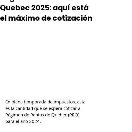
Quebec 2025: aquí está
el máximo de cotización
En plena temporada de impuestos, esta 
es la cantidad que se espera cotizar al 
Régimen de Rentas de Quebec (RRQ) 
para el año 2024. 