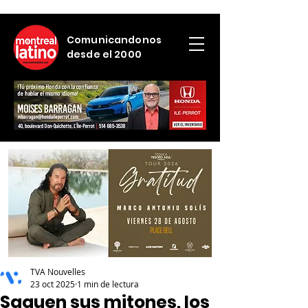
Comunicandonos
desde el 2000
TVA Nouvelles
23 oct 2025
1 min de lectura
Saquen sus mitones, los