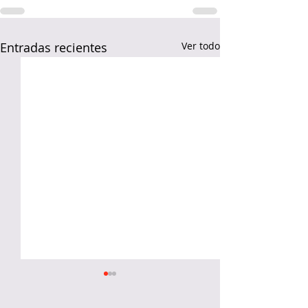
Entradas recientes
Ver todo