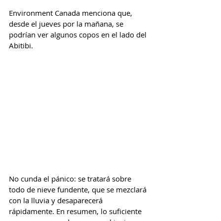
Environment Canada menciona que, 
desde el jueves por la mañana, se 
podrían ver algunos copos en el lado del 
Abitibi. 
No cunda el pánico: se tratará sobre 
todo de nieve fundente, que se mezclará 
con la lluvia y desaparecerá 
rápidamente. En resumen, lo suficiente 