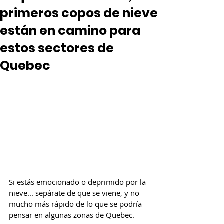
primeros copos de nieve
están en camino para
estos sectores de
Quebec
Si estás emocionado o deprimido por la 
nieve... sepárate de que se viene, y no 
mucho más rápido de lo que se podría 
pensar en algunas zonas de Quebec.