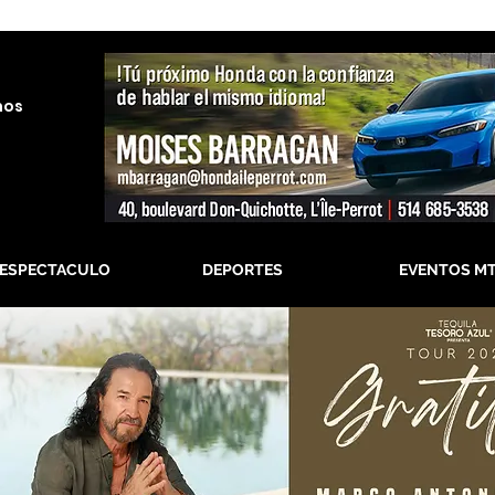
nos
-ESPECTACULO
DEPORTES
EVENTOS M