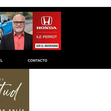
TL
CONTACTO