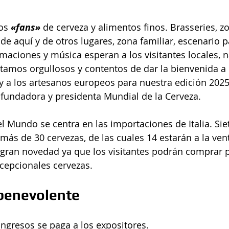
os 
«fans»
 de cerveza y alimentos finos. Brasseries, 
de aquí y de otros lugares, zona familiar, escenario p
maciones y música esperan a los visitantes locales, n
stamos orgullosos y contentos de dar la bienvenida a
y a los artesanos europeos para nuestra edición 2025
fundadora y presidenta Mundial de la Cerveza. 
el Mundo se centra en las importaciones de Italia. Sie
más de 30 cervezas, de las cuales 14 estarán a la vent
 gran novedad ya que los visitantes podrán comprar 
cepcionales cervezas.  
benevolente
ingresos se paga a los expositores.