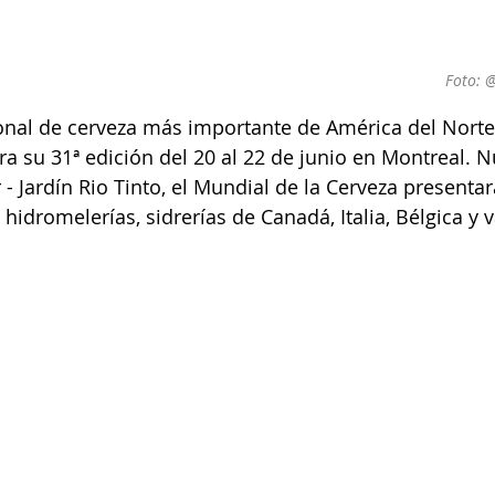
Foto: 
cional de cerveza más importante de América del Norte
bra su 31ª edición del 20 al 22 de junio en Montreal.
- Jardín Rio Tinto, el Mundial de la Cerveza presentar
, hidromelerías, sidrerías de Canadá, Italia, Bélgica y v