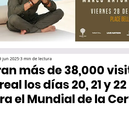
9 jun 2025
3 min de lectura
ran más de 38,000 visi
eal los días 20, 21 y 22
ra el Mundial de la Ce