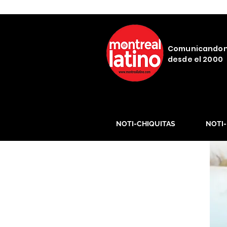
Comunicando
desde el 2000
NOTI-CHIQUITAS
NOTI