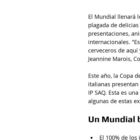
El Mundial llenará l
plagada de delicias 
presentaciones, ani
internacionales. "E
cerveceros de aquí 
Jeannine Marois, Co
Este año, la Copa d
italianas presentan 
IP SAQ. Esta es una
algunas de estas ex
Un Mundial 
El 100% de los 