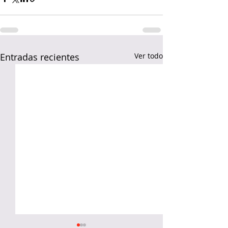
Entradas recientes
Ver todo