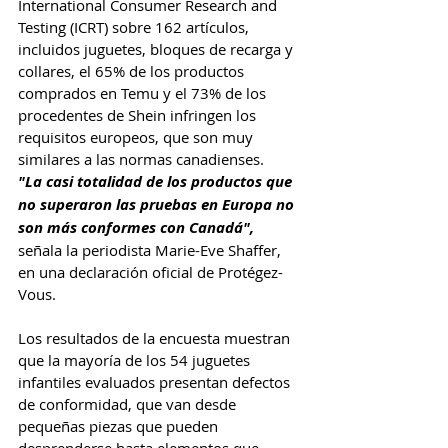
International Consumer Research and 
Testing (ICRT) sobre 162 artículos, 
incluidos juguetes, bloques de recarga y 
collares, el 65% de los productos 
comprados en Temu y el 73% de los 
procedentes de Shein infringen los 
requisitos europeos, que son muy 
similares a las normas canadienses.
"La casi totalidad de los productos que 
no superaron las pruebas en Europa no 
son más conformes con Canadá",
señala la periodista Marie-Eve Shaffer, 
en una declaración oficial de Protégez-
Vous.
Los resultados de la encuesta muestran 
que la mayoría de los 54 juguetes 
infantiles evaluados presentan defectos 
de conformidad, que van desde 
pequeñas piezas que pueden 