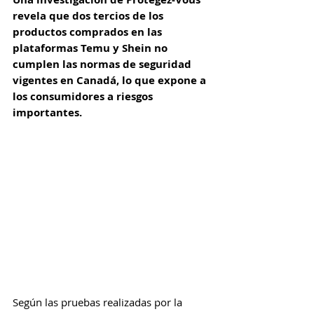
revela que dos tercios de los 
productos comprados en las 
plataformas Temu y Shein no 
cumplen las normas de seguridad 
vigentes en Canadá, lo que expone a 
los consumidores a riesgos 
importantes.
Según las pruebas realizadas por la 