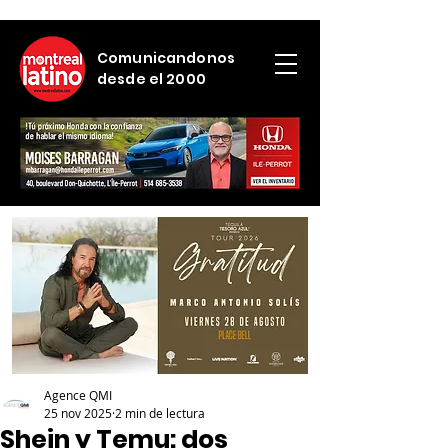
Comunicandonos
desde el 2000
Agence QMI
25 nov 2025
2 min de lectura
Shein y Temu: dos