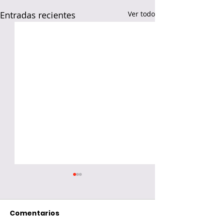
Entradas recientes
Ver todo
Comentarios