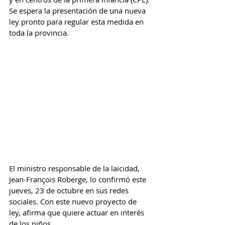
Se espera la presentación de una nueva 
ley pronto para regular esta medida en 
toda la provincia.
El ministro responsable de la laicidad, 
Jean-François Roberge, lo confirmó este 
jueves, 23 de octubre en sus redes 
sociales. Con este nuevo proyecto de 
ley, afirma que quiere actuar en interés 
de los niños.