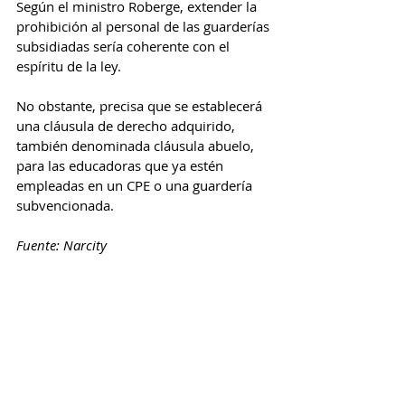
Según el ministro Roberge, extender la 
prohibición al personal de las guarderías 
subsidiadas sería coherente con el 
espíritu de la ley.
No obstante, precisa que se establecerá 
una cláusula de derecho adquirido, 
también denominada cláusula abuelo, 
para las educadoras que ya estén 
empleadas en un CPE o una guardería 
subvencionada.
Fuente: Narcity