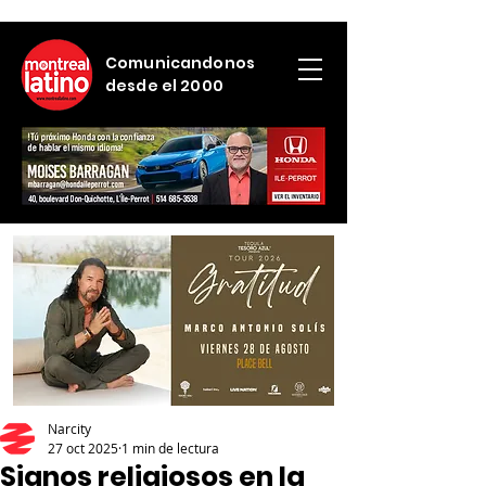
Comunicandonos
desde el 2000
Narcity
27 oct 2025
1 min de lectura
Signos religiosos en la