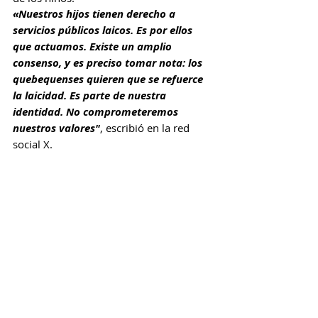
«Nuestros hijos tienen derecho a 
servicios públicos laicos. Es por ellos 
que actuamos. Existe un amplio 
consenso, y es preciso tomar nota: los 
quebequenses quieren que se refuerce 
la laicidad. Es parte de nuestra 
identidad. No comprometeremos 
nuestros valores"
, escribió en la red 
social X.