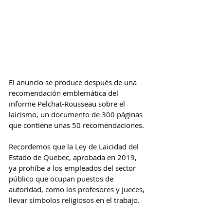
El anuncio se produce después de una 
recomendación emblemática del 
informe Pelchat-Rousseau sobre el 
laicismo, un documento de 300 páginas 
que contiene unas 50 recomendaciones.
Recordemos que la Ley de Laicidad del 
Estado de Quebec, aprobada en 2019, 
ya prohíbe a los empleados del sector 
público que ocupan puestos de 
autoridad, como los profesores y jueces, 
llevar símbolos religiosos en el trabajo.