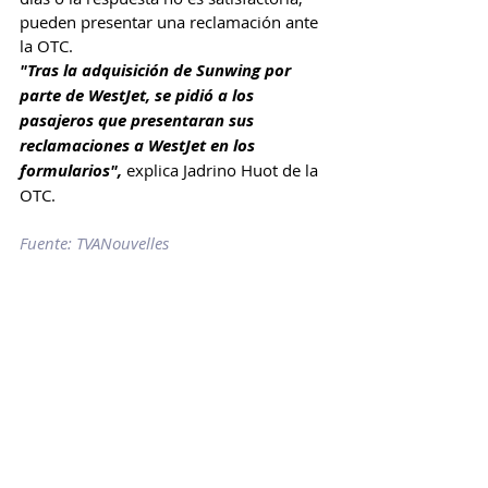
pueden presentar una reclamación ante 
la OTC.
"Tras la adquisición de Sunwing por 
parte de WestJet, se pidió a los 
pasajeros que presentaran sus 
reclamaciones a WestJet en los 
formularios",
 explica Jadrino Huot de la 
OTC.
Fuente: TVANouvelles