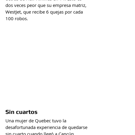
dos veces peor que su empresa matriz, 
WestJet, que recibe 6 quejas por cada 
100 robos.
Sin cuartos
Una mujer de Quebec tuvo la 
desafortunada experiencia de quedarse 
sin cuarto cuando llegó a Cancún, 