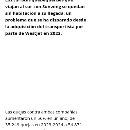
viajan al sur con Sunwing se quedan 
sin habitación a su llegada, un 
problema que se ha disparado desde 
la adquisición del transportista por 
parte de WestJet en 2023. 
Las quejas contra ambas compañías 
aumentaron un 56% en un año, de 
35.249 quejas en 2023-2024 a 54.871 