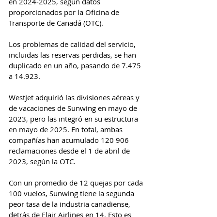
en 2024-2025, según datos 
proporcionados por la Oficina de 
Transporte de Canadá (OTC).
Los problemas de calidad del servicio, 
incluidas las reservas perdidas, se han 
duplicado en un año, pasando de 7.475 
a 14.923.
WestJet adquirió las divisiones aéreas y 
de vacaciones de Sunwing en mayo de 
2023, pero las integró en su estructura 
en mayo de 2025. En total, ambas 
compañías han acumulado 120 906 
reclamaciones desde el 1 de abril de 
2023, según la OTC.
Con un promedio de 12 quejas por cada 
100 vuelos, Sunwing tiene la segunda 
peor tasa de la industria canadiense, 
detrás de Flair Airlines en 14. Esto es 