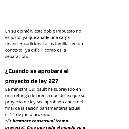
En su opinión, este doble impuesto no 
es justo, ya que añade una carga 
financiera adicional a las familias en un 
contexto "ya difícil" como es la 
separación.
¿Cuándo se aprobará el 
proyecto de ley 22?
La ministra Guilbault ha subrayado en 
una refriega de prensa que desea que su 
proyecto de ley sea aprobado antes del 
final de la sesión parlamentaria actual, 
el 12 de junio próximo.
"Es bastante consensual [como 
proyecto]. Creo que todo el mundo va a 