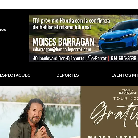
nos
-ESPECTACULO
DEPORTES
EVENTOS M