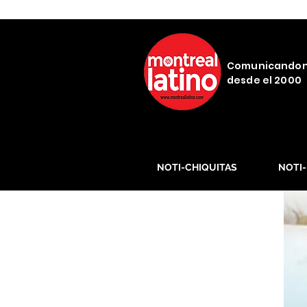
Comunicando
desde el 2000
NOTI-CHIQUITAS
NOTI