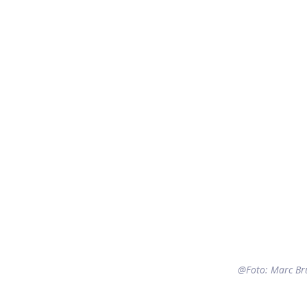
@Foto: Marc Br