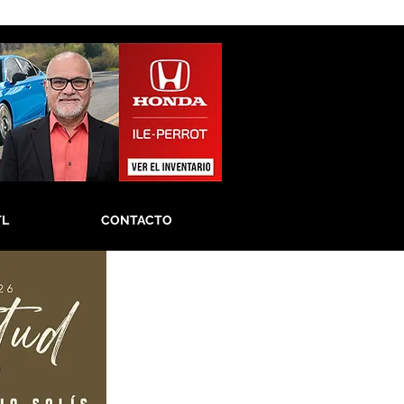
TL
CONTACTO