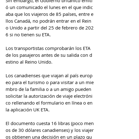
Sin embargo, el Gobierno británico emiti
ó un comunicado el lunes en el que indic
aba que los viajeros de 85 países, entre e
llos Canadá, no podrán entrar en el Rein
o Unido a partir del 25 de febrero de 202
6 si no tienen su ETA.
Los transportistas comprobarán los ETA 
de los pasajeros antes de su salida con d
estino al Reino Unido.
Los canadienses que viajan al país europ
eo para el turismo o para visitar a un mie
mbro de la familia o a un amigo pueden 
solicitar la autorización de viaje electróni
co rellenando el formulario en línea o en 
la aplicación UK ETA.
El documento cuesta 16 libras (poco men
os de 30 dólares canadienses) y los viajer
os obtienen una decisión en un plazo qu