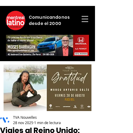
Comunicandonos
desde el 2000
TVA Nouvelles
28 nov 2025
1 min de lectura
Viajes al Reino Unido: