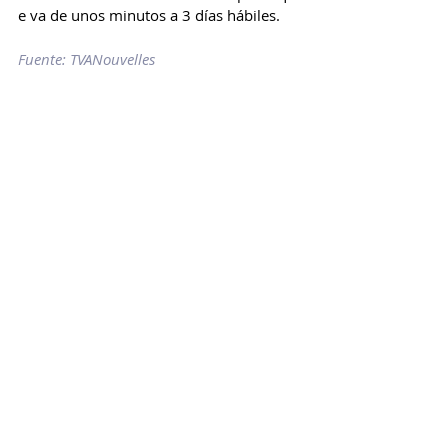
e va de unos minutos a 3 días hábiles.
Fuente: TVANouvelles