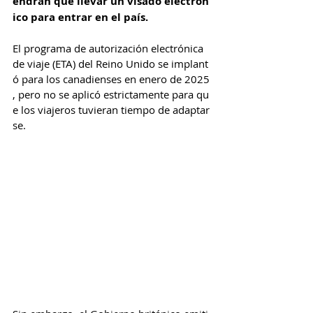
endrán que llevar un visado electrón
ico para entrar en el país.
El programa de autorización electrónica 
de viaje (ETA) del Reino Unido se implant
ó para los canadienses en enero de 2025
, pero no se aplicó estrictamente para qu
e los viajeros tuvieran tiempo de adaptar
se.