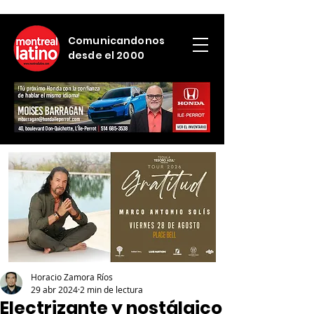
Comunicandonos
desde el 2000
Horacio Zamora Ríos
29 abr 2024
2 min de lectura
Electrizante y nostálgico