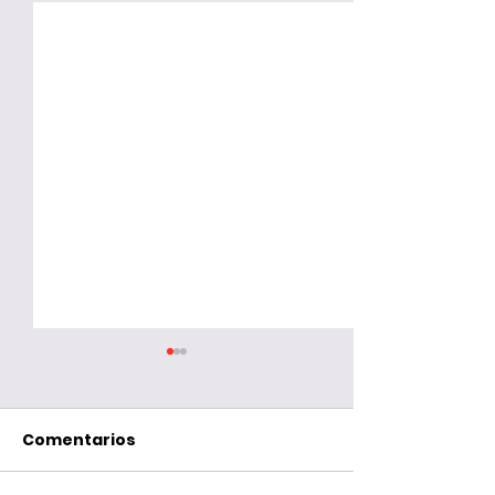
Comentarios