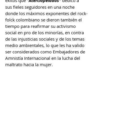
éxitos que 
"Aterciopelados"
 dedicó a 
sus fieles seguidores en una noche 
donde los máximos exponentes del rock-
folck colombiano se dieron también el 
tiempo para reafirmar su activismo 
social en pro de los minorías, en contra 
de las injusticias sociales y de los temas 
medio ambientales, lo que les ha valido 
ser considerados como Embajadores de 
Amnistía Internacional en la lucha del 
maltrato hacia la mujer.