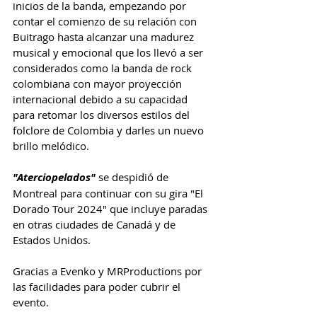
inicios de la banda, empezando por 
contar el comienzo de su relación con 
Buitrago hasta alcanzar una madurez 
musical y emocional que los llevó a ser 
considerados como la banda de rock 
colombiana con mayor proyección 
internacional debido a su capacidad 
para retomar los diversos estilos del 
folclore de Colombia y darles un nuevo 
brillo melódico.
"Aterciopelados" 
se despidió de 
Montreal para continuar con su gira "El 
Dorado Tour 2024" que incluye paradas 
en otras ciudades de Canadá y de 
Estados Unidos.
Gracias a Evenko y MRProductions por 
las facilidades para poder cubrir el 
evento.