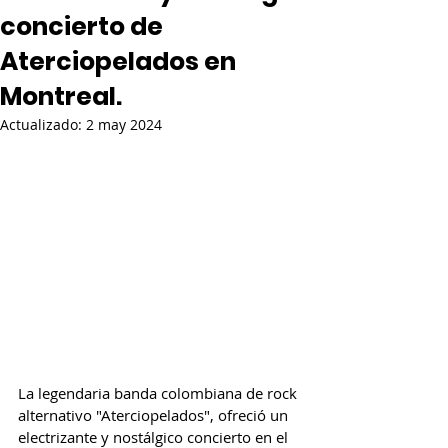
concierto de
Aterciopelados en
Montreal.
Actualizado:
2 may 2024
La legendaria banda colombiana de rock 
alternativo "Aterciopelados", ofreció un 
electrizante y nostálgico concierto en el 