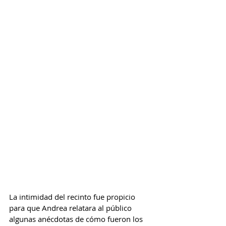
La intimidad del recinto fue propicio 
para que Andrea relatara al público 
algunas anécdotas de cómo fueron los 