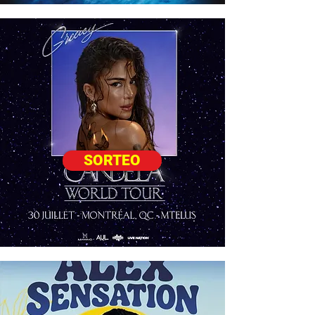
SORTEO