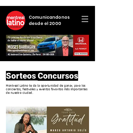
Comunicandonos
desde el 2000
Sorteos
Concursos
Montreal Latino te da la oportunidad de ganar, para los
conciertos, festivales y eventos favoritos más importantes
de nuestra ciudad.