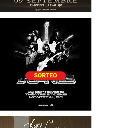
SORTEO