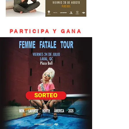
PARTICIPA Y GANA
SORTEO