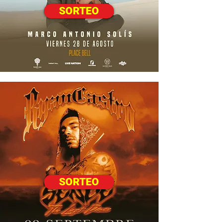
SORTEO
SORTEO