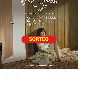
SORTEO