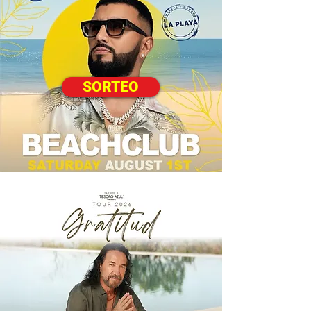
SORTEO