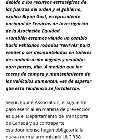
debido a los recursos estratégicos de 
las fuerzas del orden y el gobierno, 
explica Bryan Gast, vicepresidente 
nacional de Servicios de Investigación 
de la Asociación Equidad.
«También estamos viendo un cambio 
hacia vehículos robados ‘reNIVés’ para 
vender o ser desmantelados en talleres 
de canibalización ilegales y vendidos 
para partes, dijo. A medida que los 
costos de compra y mantenimiento de 
los vehículos aumenten, «es de esperar 
que esta tendencia se fortalezca».
Según Equité Association, el siguiente 
paso esencial en materia de prevención 
es que el Departamento de Transporte 
de Canadá y su contraparte 
estadounidense hagan obligatoria la 
nueva norma armonizada ULC 338 