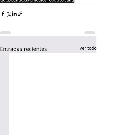
Entradas recientes
Ver todo