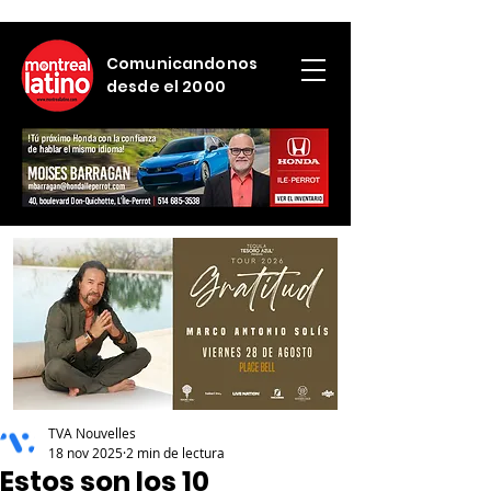
Comunicandonos
desde el 2000
TVA Nouvelles
18 nov 2025
2 min de lectura
Estos son los 10