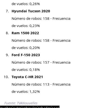
de vuelos: 0,26%
Hyundai Tucson 2020
Número de robos: 158 - Frecuencia 
de vuelos: 0,23%
Ram 1500 2022
Número de robos: 158 - Frecuencia 
de vuelos: 0,20%
Ford F-150 2023
Número de robos: 157 - Frecuencia 
de vuelos: 0,18%
Toyota C-HR 2021
Número de robos: 113 - Frecuencia 
de vuelos: 1,32%
Fuente: TVANouvelles
quebec
autos
vehiculos
robados
caaq