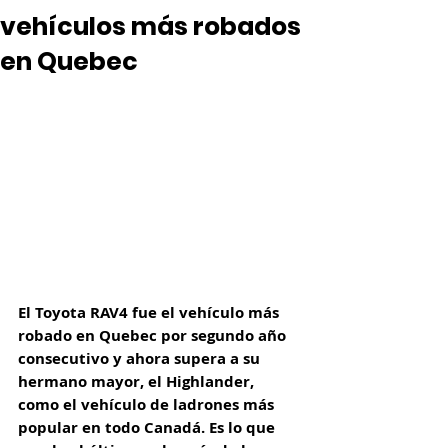
vehículos más robados
en Quebec
El Toyota RAV4 fue el vehículo más 
robado en Quebec por segundo año 
consecutivo y ahora supera a su 
hermano mayor, el Highlander, 
como el vehículo de ladrones más 
popular en todo Canadá. Es lo que 