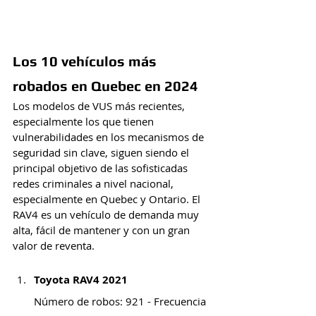
Los 10 vehículos más 
robados en Quebec en 2024
Los modelos de VUS más recientes, 
especialmente los que tienen 
vulnerabilidades en los mecanismos de 
seguridad sin clave, siguen siendo el 
principal objetivo de las sofisticadas 
redes criminales a nivel nacional, 
especialmente en Quebec y Ontario. El 
RAV4 es un vehículo de demanda muy 
alta, fácil de mantener y con un gran 
valor de reventa.
Toyota RAV4 2021
Número de robos: 921 - Frecuencia 