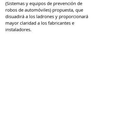
(Sistemas y equipos de prevención de 
robos de automóviles) propuesta, que 
disuadirá a los ladrones y proporcionará 
mayor claridad a los fabricantes e 
instaladores.