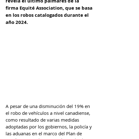
revela el último palmarés de la 
firma Equité Association, que se basa 
en los robos catalogados durante el 
año 2024.
A pesar de una disminución del 19% en 
el robo de vehículos a nivel canadiense, 
como resultado de varias medidas 
adoptadas por los gobiernos, la policía y 
las aduanas en el marco del Plan de 