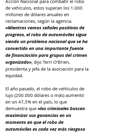
Acción Nacional para combatir el robo 
de vehículos, estos superan los 1.000 
millones de dólares anuales en 
reclamaciones, según la agencia.  
«Mientras vemos señales positivas de 
progreso, el robo de automóviles sigue 
siendo un problema nacional que se ha 
convertido en una importante fuente 
de financiación para grupos del crimen 
organizado»
, dijo Terri O’Brien, 
presidenta y jefa de la asociación para la 
equidad.
El año pasado, el robo de vehículos de 
lujo (200.000 dólares o más) aumentó 
en un 47,5% en el país, lo que 
demuestra que 
«los criminales buscan 
maximizar sus ganancias en un 
momento en que el robo de 
automóviles es cada vez más riesgoso 