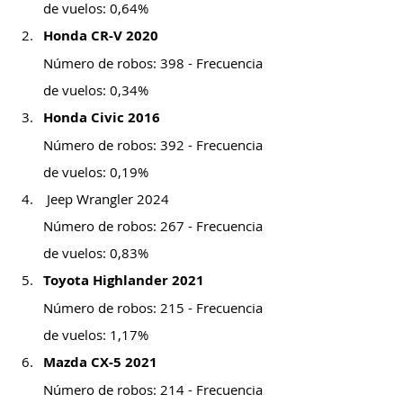
de vuelos: 0,64%
Honda CR-V 2020
Número de robos: 398 - Frecuencia 
de vuelos: 0,34%
Honda Civic 2016
Número de robos: 392 - Frecuencia 
de vuelos: 0,19%
 Jeep Wrangler 2024
Número de robos: 267 - Frecuencia 
de vuelos: 0,83%
Toyota Highlander 2021
Número de robos: 215 - Frecuencia 
de vuelos: 1,17%
Mazda CX-5 2021
Número de robos: 214 - Frecuencia 