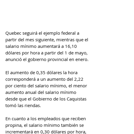
Quebec seguirá el ejemplo federal a 
partir del mes siguiente, mientras que el 
salario mínimo aumentará a 16,10 
dólares por hora a partir del 1 de mayo, 
anunció el gobierno provincial en enero.
El aumento de 0,35 dólares la hora 
corresponderá a un aumento del 2,22 
por ciento del salario mínimo, el menor 
aumento anual del salario mínimo 
desde que el Gobierno de los Caquistas 
tomó las riendas.
En cuanto a los empleados que reciben 
propina, el salario mínimo también se 
incrementará en 0,30 dólares por hora, 