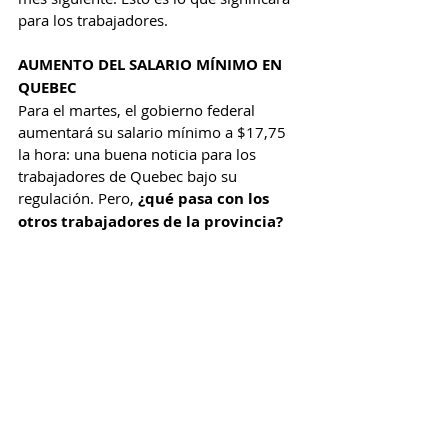
para los trabajadores.
AUMENTO DEL SALARIO MÍNIMO EN 
QUEBEC
Para el martes, el gobierno federal 
aumentará su salario mínimo a $17,75 
la hora: una buena noticia para los 
trabajadores de Quebec bajo su 
regulación. Pero, 
¿qué pasa con los 
otros trabajadores de la provincia?