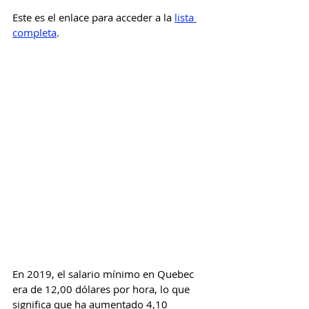
Este es el enlace para acceder a la 
lista 
completa
.
En 2019, el salario mínimo en Quebec 
era de 12,00 dólares por hora, lo que 
significa que ha aumentado 4,10 