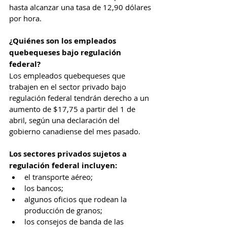
hasta alcanzar una tasa de 12,90 dólares 
por hora.
¿Quiénes son los empleados 
quebequeses bajo regulación 
federal?
Los empleados quebequeses que 
trabajen en el sector privado bajo 
regulación federal tendrán derecho a un 
aumento de $17,75 a partir del 1 de 
abril, según una declaración del 
gobierno canadiense del mes pasado.
Los sectores privados sujetos a 
regulación federal incluyen:
el transporte aéreo;
los bancos;
algunos oficios que rodean la 
producción de granos;
los consejos de banda de las 