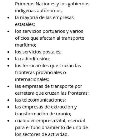
Primeras Naciones y los gobiernos 
indígenas autónomos;
la mayoría de las empresas 
estatales;
los servicios portuarios y varios 
oficios que afectan al transporte 
marítimo;
los servicios postales;
la radiodifusión;
los ferrocarriles que cruzan las 
fronteras provinciales o 
internacionales;
las empresas de transporte por 
carretera que cruzan las fronteras;
las telecomunicaciones;
las empresas de extracción y 
transformación de uranio;
cualquier empresa vital, esencial 
para el funcionamiento de uno de 
los sectores de actividad.