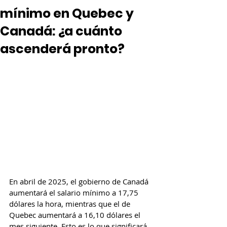
mínimo en Quebec y
Canadá: ¿a cuánto
ascenderá pronto?
En abril de 2025, el gobierno de Canadá 
aumentará el salario mínimo a 17,75 
dólares la hora, mientras que el de 
Quebec aumentará a 16,10 dólares el 
mes siguiente. Esto es lo que significará 