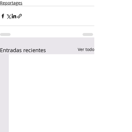
Reportages
Entradas recientes
Ver todo