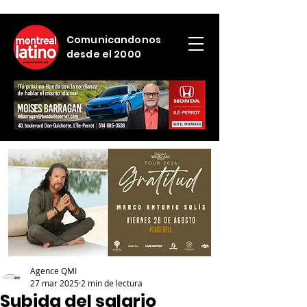
Comunicandonos
desde el 2000
Agence QMI
27 mar 2025
2 min de lectura
Subida del salario