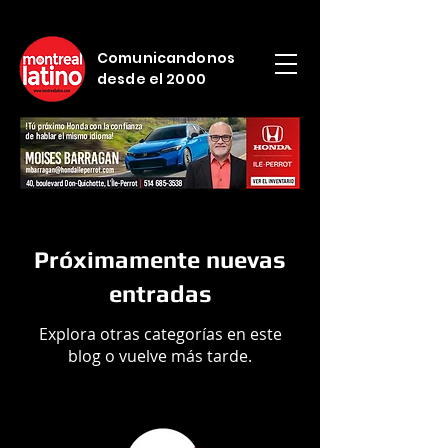
Comunicandonos
desde el 2000
Próximamente nuevas
entradas
Explora otras categorías en este
blog o vuelve más tarde.