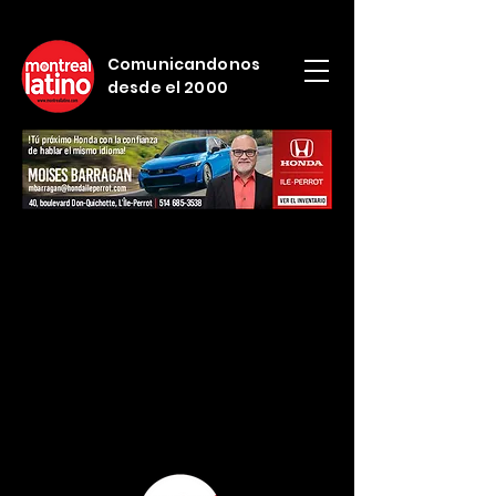
Comunicandonos
desde el 2000