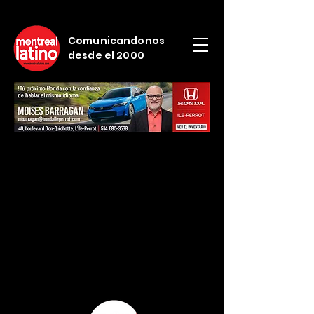
Comunicandonos
desde el 2000